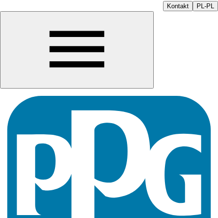
Kontakt
PL-PL