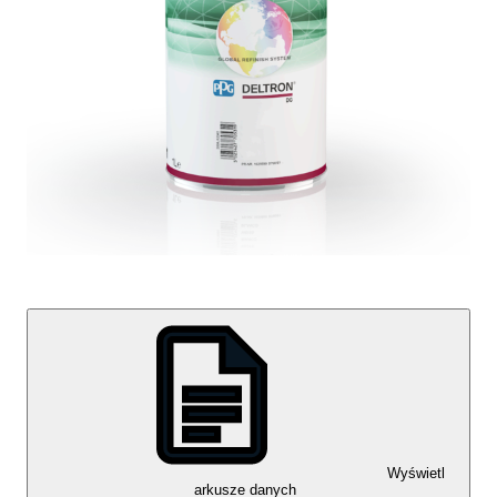
Wyświetl
arkusze danych