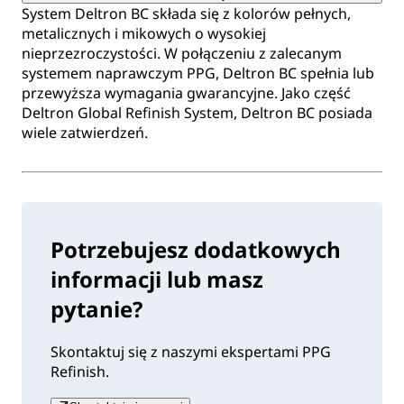
System Deltron BC składa się z kolorów pełnych,
metalicznych i mikowych o wysokiej
nieprzezroczystości. W połączeniu z zalecanym
systemem naprawczym PPG, Deltron BC spełnia lub
przewyższa wymagania gwarancyjne. Jako część
Deltron Global Refinish System, Deltron BC posiada
wiele zatwierdzeń.
Potrzebujesz dodatkowych
informacji lub masz
pytanie?
Skontaktuj się z naszymi ekspertami PPG
Refinish.