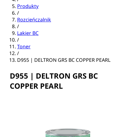
Produkty
/
Rozcieńczalnik
/
Lakier BC
/
Toner
/
D955 | DELTRON GRS BC COPPER PEARL
D955 | DELTRON GRS BC
COPPER PEARL