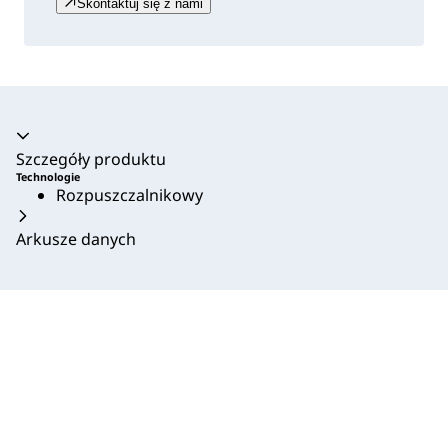
Skontaktuj się z nami
Akordeon zwinięty
Szczegóły produktu
Technologie
Rozpuszczalnikowy
Arkusze danych