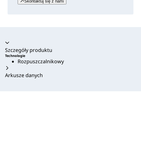
Skontaktuj się z nami
Akordeon zwinięty
Szczegóły produktu
Technologie
Rozpuszczalnikowy
Arkusze danych