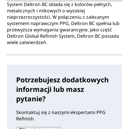
System Deltron BC składa się z kolorów pełnych,
metalicznych i mikowych o wysokiej
nieprzezroczystości. W połączeniu z zalecanym
systemem naprawczym PPG, Deltron BC spełnia lub
przewyższa wymagania gwarancyjne. Jako część
Deltron Global Refinish System, Deltron BC posiada
wiele zatwierdzeń.
Potrzebujesz dodatkowych
informacji lub masz
pytanie?
Skontaktuj się z naszymi ekspertami PPG
Refinish.