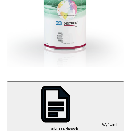
Wyświetl
arkusze danych