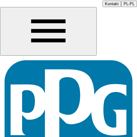
Kontakt
PL-PL