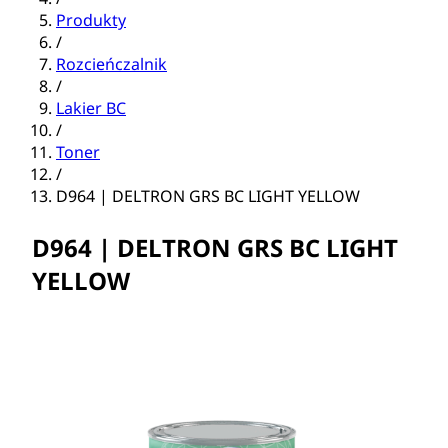
Produkty
/
Rozcieńczalnik
/
Lakier BC
/
Toner
/
D964 | DELTRON GRS BC LIGHT YELLOW
D964 | DELTRON GRS BC LIGHT
YELLOW