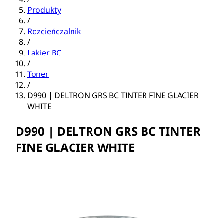
Produkty
/
Rozcieńczalnik
/
Lakier BC
/
Toner
/
D990 | DELTRON GRS BC TINTER FINE GLACIER
WHITE
D990 | DELTRON GRS BC TINTER
FINE GLACIER WHITE