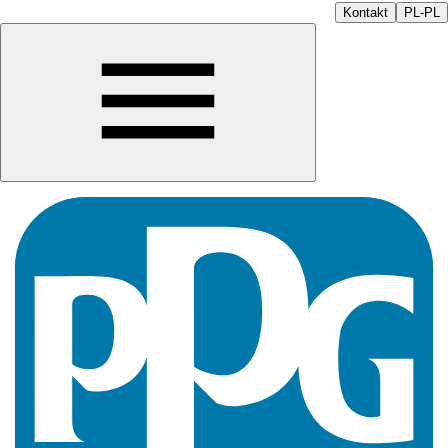
Kontakt
PL-PL