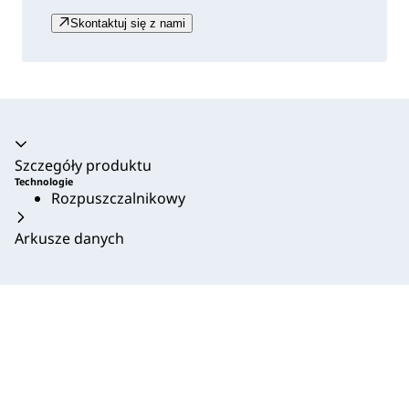
Skontaktuj się z nami
Akordeon zwinięty
Szczegóły produktu
Technologie
Rozpuszczalnikowy
Arkusze danych