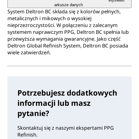
Wyświetl
arkusze danych
System Deltron BC składa się z kolorów pełnych,
metalicznych i mikowych o wysokiej
nieprzezroczystości. W połączeniu z zalecanym
systemem naprawczym PPG, Deltron BC spełnia lub
przewyższa wymagania gwarancyjne. Jako część
Deltron Global Refinish System, Deltron BC posiada
wiele zatwierdzeń.
Potrzebujesz dodatkowych
informacji lub masz
pytanie?
Skontaktuj się z naszymi ekspertami PPG
Refinish.