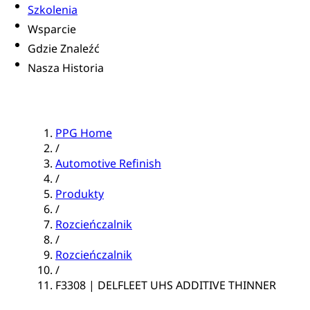
Szkolenia
Wsparcie
Gdzie Znaleźć
Nasza Historia
PPG Home
/
Automotive Refinish
/
Produkty
/
Rozcieńczalnik
/
Rozcieńczalnik
/
F3308 | DELFLEET UHS ADDITIVE THINNER