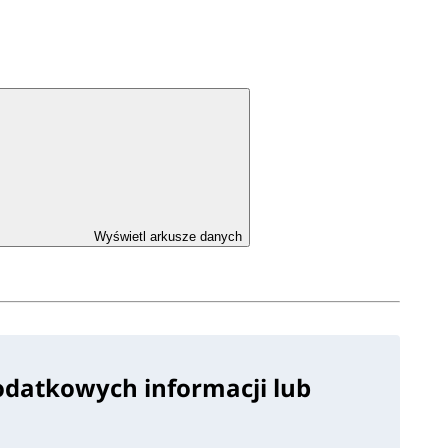
Wyświetl arkusze danych
odatkowych informacji lub