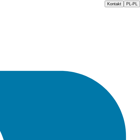
Kontakt
PL-PL