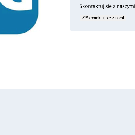
Skontaktuj się z naszym
Skontaktuj się z nami