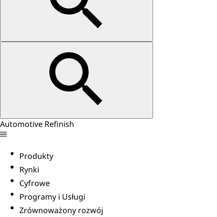
Automotive Refinish
Produkty
Rynki
Cyfrowe
Programy i Usługi
Zrównoważony rozwój