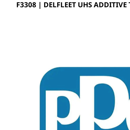
F3308 | DELFLEET UHS ADDITIVE