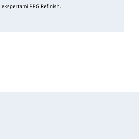
i ekspertami PPG Refinish.