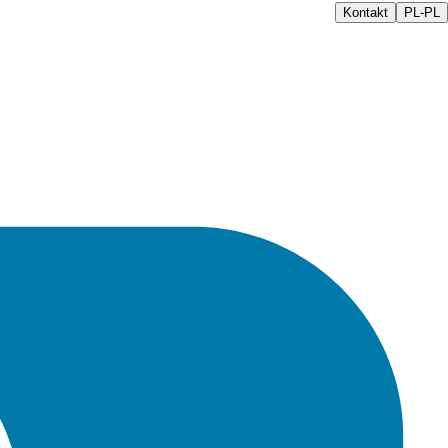
Kontakt
PL-PL