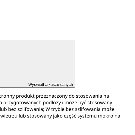
Wyświetl arkusze danych
tronny produkt przeznaczony do stosowania na
o przygotowanych podłoży i może być stosowany
lub bez szlifowania; W trybie bez szlifowania może
owietrzu lub stosowany jako część systemu mokro na