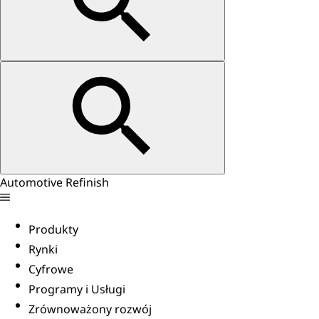
Automotive Refinish
Produkty
Rynki
Cyfrowe
Programy i Usługi
Zrównoważony rozwój