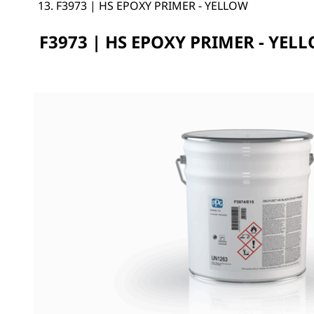
F3973 | HS EPOXY PRIMER - YELLOW
F3973 | HS EPOXY PRIMER - YEL