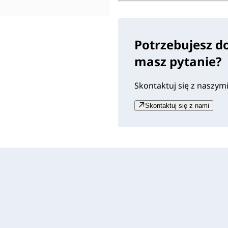
Potrzebujesz d
masz pytanie?
Skontaktuj się z naszym
Skontaktuj się z nami