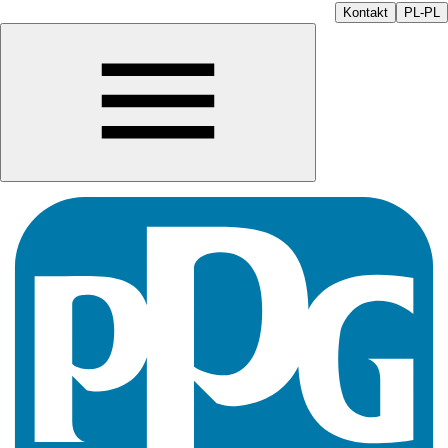
Kontakt
PL-PL