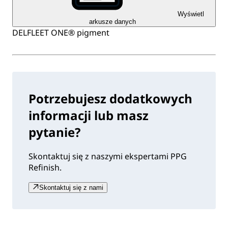
Wyświetl
arkusze danych
DELFLEET ONE® pigment
Potrzebujesz dodatkowych
informacji lub masz
pytanie?
Skontaktuj się z naszymi ekspertami PPG
Refinish.
Skontaktuj się z nami