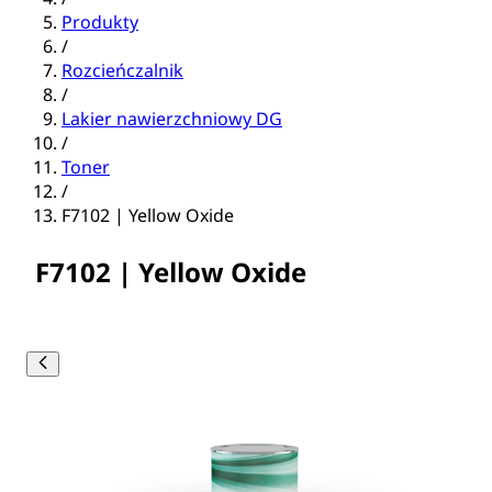
Produkty
/
Rozcieńczalnik
/
Lakier nawierzchniowy DG
/
Toner
/
F7102 | Yellow Oxide
F7102 | Yellow Oxide