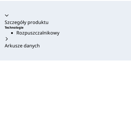
Akordeon zwinięty
Szczegóły produktu
Technologie
Rozpuszczalnikowy
Arkusze danych