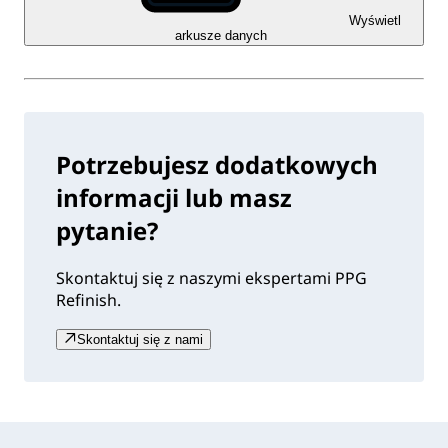
Wyświetl
arkusze danych
Potrzebujesz dodatkowych
informacji lub masz
pytanie?
Skontaktuj się z naszymi ekspertami PPG
Refinish.
Skontaktuj się z nami