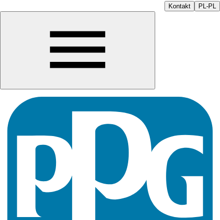
Kontakt
PL-PL