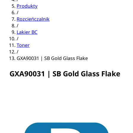
Produkty
/
Rozcieńczalnik
/
Lakier BC
/
Toner
/
GXA90031 | SB Gold Glass Flake
GXA90031 | SB Gold Glass Flake