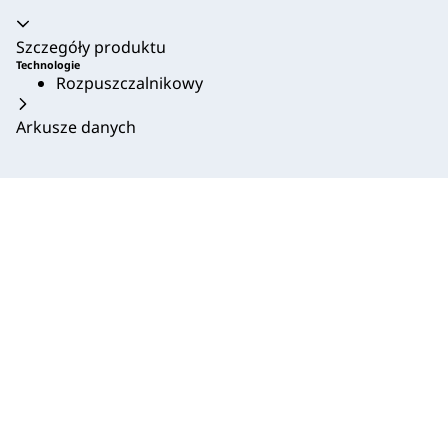
Akordeon zwinięty
Szczegóły produktu
Technologie
Rozpuszczalnikowy
Arkusze danych