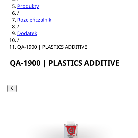
Produkty
/
Rozcieńczalnik
/
Dodatek
/
QA-1900 | PLASTICS ADDITIVE
QA-1900 | PLASTICS ADDITIVE