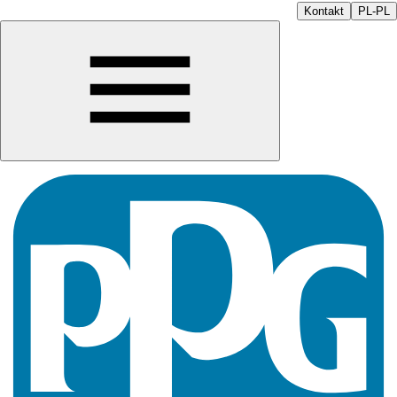
Kontakt
PL-PL