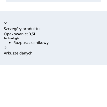
Akordeon zwinięty
Szczegóły produktu
Opakowanie: 0,5L
Technologie
Rozpuszczalnikowy
Arkusze danych