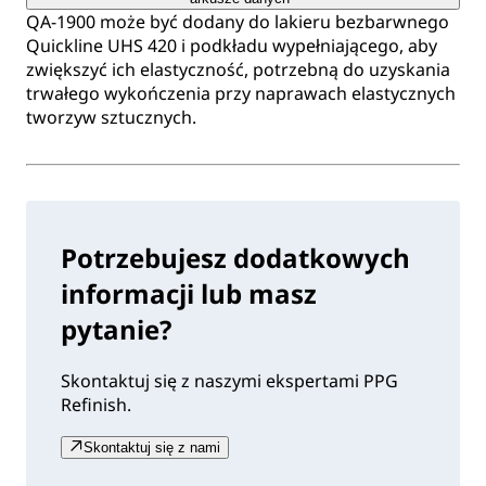
QA-1900 może być dodany do lakieru bezbarwnego
Quickline UHS 420 i podkładu wypełniającego, aby
zwiększyć ich elastyczność, potrzebną do uzyskania
trwałego wykończenia przy naprawach elastycznych
tworzyw sztucznych.
Potrzebujesz dodatkowych
informacji lub masz
pytanie?
Skontaktuj się z naszymi ekspertami PPG
Refinish.
Skontaktuj się z nami