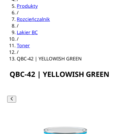
Produkty
/
Rozcieńczalnik
/
Lakier BC
/
Toner
/
QBC-42 | YELLOWISH GREEN
QBC-42 | YELLOWISH GREEN