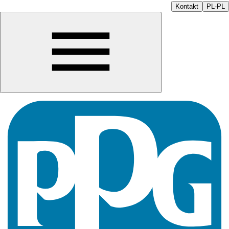
Kontakt
PL-PL