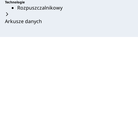
Technologie
Rozpuszczalnikowy
Arkusze danych