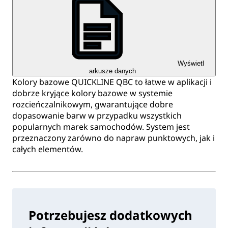
Wyświetl
arkusze danych
Kolory bazowe QUICKLINE QBC to łatwe w aplikacji i
dobrze kryjące kolory bazowe w systemie
rozcieńczalnikowym, gwarantujące dobre
dopasowanie barw w przypadku wszystkich
popularnych marek samochodów. System jest
przeznaczony zarówno do napraw punktowych, jak i
całych elementów.
Potrzebujesz dodatkowych