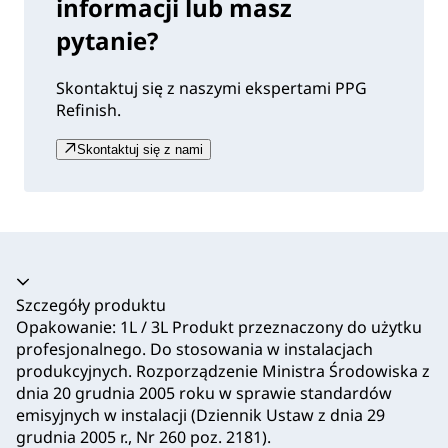
informacji lub masz
pytanie?
Skontaktuj się z naszymi ekspertami PPG
Refinish.
Skontaktuj się z nami
Akordeon zwinięty
Szczegóły produktu
Opakowanie: 1L / 3L Produkt przeznaczony do użytku
profesjonalnego. Do stosowania w instalacjach
produkcyjnych. Rozporządzenie Ministra Środowiska z
dnia 20 grudnia 2005 roku w sprawie standardów
emisyjnych w instalacji (Dziennik Ustaw z dnia 29
grudnia 2005 r., Nr 260 poz. 2181).