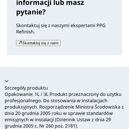
informacji lub masz
pytanie?
Skontaktuj się z naszymi ekspertami PPG
Refinish.
Skontaktuj się z nami
Akordeon zwinięty
Szczegóły produktu
Opakowanie: 1L / 3L Produkt przeznaczony do użytku
profesjonalnego. Do stosowania w instalacjach
produkcyjnych. Rozporządzenie Ministra Środowiska z
dnia 20 grudnia 2005 roku w sprawie standardów
emisyjnych w instalacji (Dziennik Ustaw z dnia 29
grudnia 2005 r., Nr 260 poz. 2181).