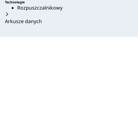
Technologie
Rozpuszczalnikowy
Arkusze danych