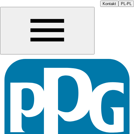
Kontakt
PL-PL