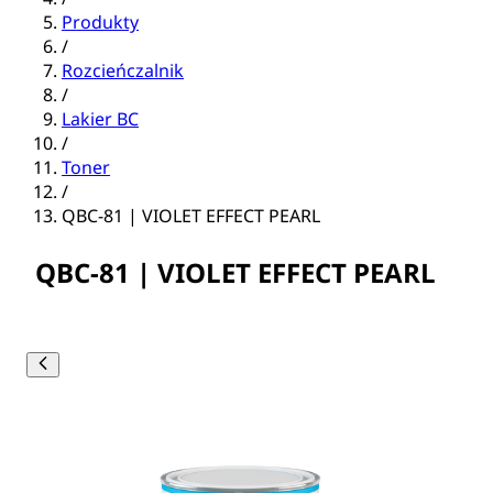
Produkty
/
Rozcieńczalnik
/
Lakier BC
/
Toner
/
QBC-81 | VIOLET EFFECT PEARL
QBC-81 | VIOLET EFFECT PEARL