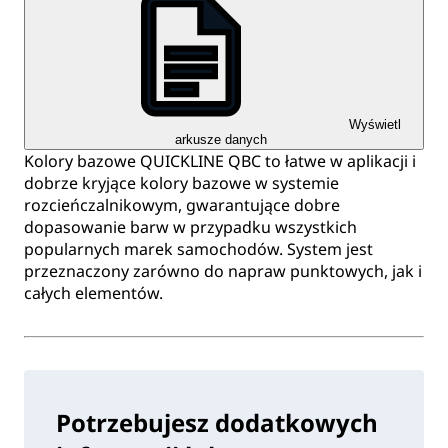
Wyświetl
arkusze danych
Kolory bazowe QUICKLINE QBC to łatwe w aplikacji i
dobrze kryjące kolory bazowe w systemie
rozcieńczalnikowym, gwarantujące dobre
dopasowanie barw w przypadku wszystkich
popularnych marek samochodów. System jest
przeznaczony zarówno do napraw punktowych, jak i
całych elementów.
Potrzebujesz dodatkowych