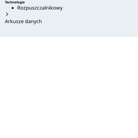
Technologie
Rozpuszczalnikowy
Arkusze danych