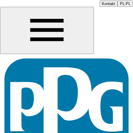
Kontakt
PL-PL