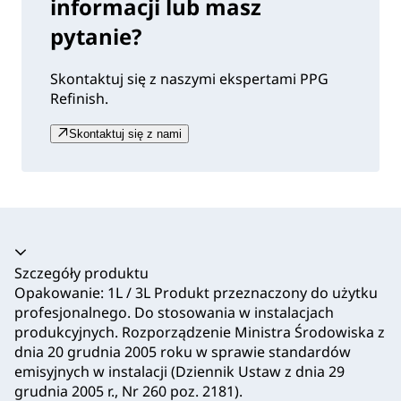
informacji lub masz
pytanie?
Skontaktuj się z naszymi ekspertami PPG
Refinish.
Skontaktuj się z nami
Akordeon zwinięty
Szczegóły produktu
Opakowanie: 1L / 3L Produkt przeznaczony do użytku
profesjonalnego. Do stosowania w instalacjach
produkcyjnych. Rozporządzenie Ministra Środowiska z
dnia 20 grudnia 2005 roku w sprawie standardów
emisyjnych w instalacji (Dziennik Ustaw z dnia 29
grudnia 2005 r., Nr 260 poz. 2181).