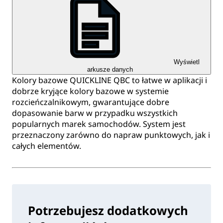
Wyświetl
arkusze danych
Kolory bazowe QUICKLINE QBC to łatwe w aplikacji i
dobrze kryjące kolory bazowe w systemie
rozcieńczalnikowym, gwarantujące dobre
dopasowanie barw w przypadku wszystkich
popularnych marek samochodów. System jest
przeznaczony zarówno do napraw punktowych, jak i
całych elementów.
Potrzebujesz dodatkowych