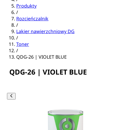
Produkty
/
Rozcieńczalnik
/
Lakier nawierzchniowy DG
/
Toner
/
QDG-26 | VIOLET BLUE
QDG-26 | VIOLET BLUE