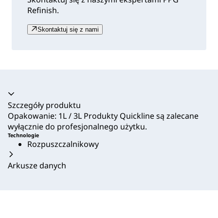
Refinish.
Skontaktuj się z nami
Akordeon zwinięty
Szczegóły produktu
Opakowanie: 1L / 3L Produkty Quickline są zalecane
wyłącznie do profesjonalnego użytku.
Technologie
Rozpuszczalnikowy
Arkusze danych