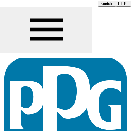
Kontakt
PL-PL