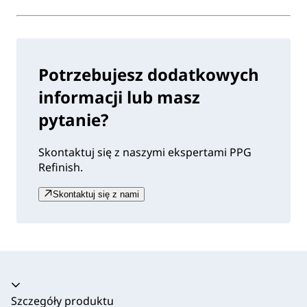
Potrzebujesz dodatkowych
informacji lub masz
pytanie?
Skontaktuj się z naszymi ekspertami PPG
Refinish.
Skontaktuj się z nami
Akordeon zwinięty
Szczegóły produktu