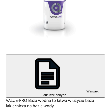
Wyświetl
arkusze danych
VALUE-PRO Baza wodna to łatwa w użyciu baza
lakiernicza na bazie wody.