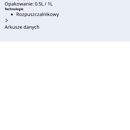
Opakowanie: 0.5L / 1L
Technologie
Rozpuszczalnikowy
Arkusze danych