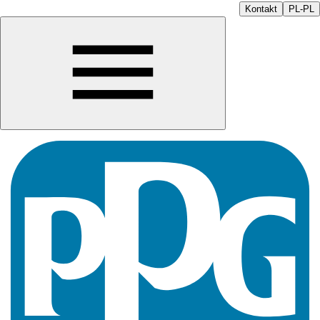
Kontakt
PL-PL