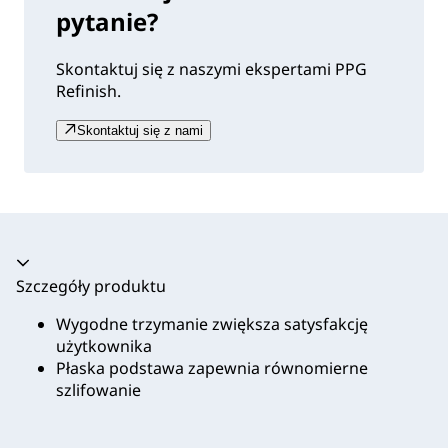
pytanie?
Skontaktuj się z naszymi ekspertami PPG
Refinish.
Skontaktuj się z nami
Akordeon zwinięty
Szczegóły produktu
Wygodne trzymanie zwiększa satysfakcję
użytkownika
Płaska podstawa zapewnia równomierne
szlifowanie