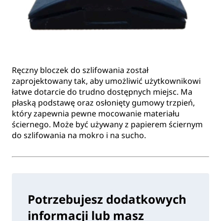
Ręczny bloczek do szlifowania został
zaprojektowany tak, aby umożliwić użytkownikowi
łatwe dotarcie do trudno dostępnych miejsc. Ma
płaską podstawę oraz osłonięty gumowy trzpień,
który zapewnia pewne mocowanie materiału
ściernego. Może być używany z papierem ściernym
do szlifowania na mokro i na sucho.
Potrzebujesz dodatkowych
informacji lub masz