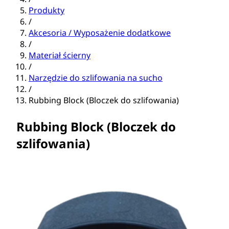
Produkty
/
Akcesoria / Wyposażenie dodatkowe
/
Materiał ścierny
/
Narzędzie do szlifowania na sucho
/
Rubbing Block (Bloczek do szlifowania)
Rubbing Block (Bloczek do
szlifowania)