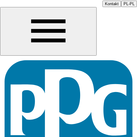
Kontakt
PL-PL