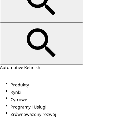
Automotive Refinish
Produkty
Rynki
Cyfrowe
Programy i Usługi
Zrównoważony rozwój