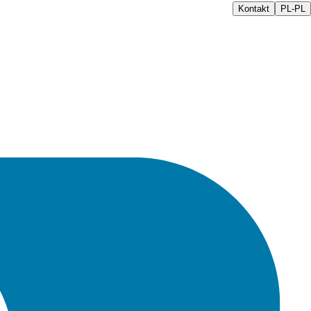
Kontakt
PL-PL