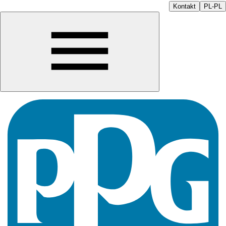
Kontakt
PL-PL