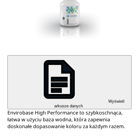
Wyświetl
arkusze danych
Envirobase High Performance to szybkoschnąca,
łatwa w użyciu baza wodna, która zapewnia
doskonałe dopasowanie koloru za każdym razem.