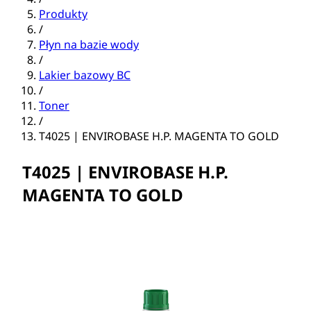
Produkty
/
Płyn na bazie wody
/
Lakier bazowy BC
/
Toner
/
T4025 | ENVIROBASE H.P. MAGENTA TO GOLD
T4025 | ENVIROBASE H.P.
MAGENTA TO GOLD