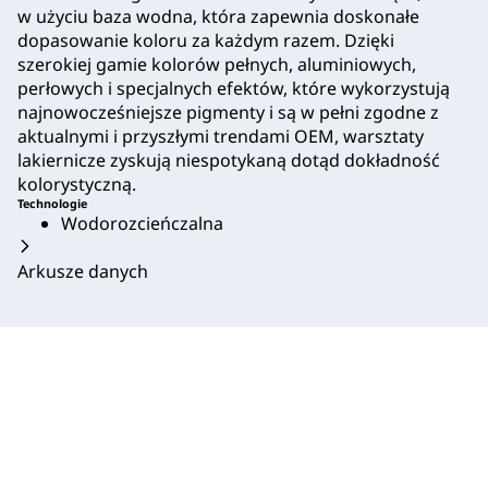
w użyciu baza wodna, która zapewnia doskonałe
dopasowanie koloru za każdym razem. Dzięki
szerokiej gamie kolorów pełnych, aluminiowych,
perłowych i specjalnych efektów, które wykorzystują
najnowocześniejsze pigmenty i są w pełni zgodne z
aktualnymi i przyszłymi trendami OEM, warsztaty
lakiernicze zyskują niespotykaną dotąd dokładność
kolorystyczną.
Technologie
Wodorozcieńczalna
Arkusze danych