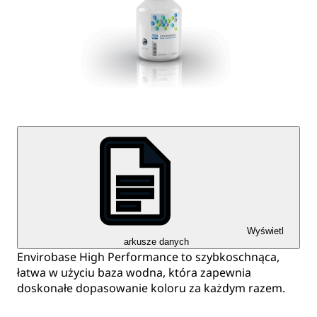
Wyświetl
arkusze danych
Envirobase High Performance to szybkoschnąca,
łatwa w użyciu baza wodna, która zapewnia
doskonałe dopasowanie koloru za każdym razem.