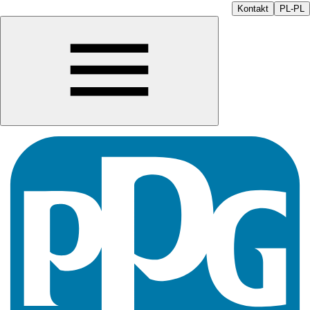
Kontakt
PL-PL