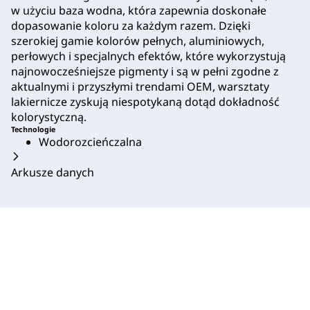
w użyciu baza wodna, która zapewnia doskonałe
dopasowanie koloru za każdym razem. Dzięki
szerokiej gamie kolorów pełnych, aluminiowych,
perłowych i specjalnych efektów, które wykorzystują
najnowocześniejsze pigmenty i są w pełni zgodne z
aktualnymi i przyszłymi trendami OEM, warsztaty
lakiernicze zyskują niespotykaną dotąd dokładność
kolorystyczną.
Technologie
Wodorozcieńczalna
Arkusze danych