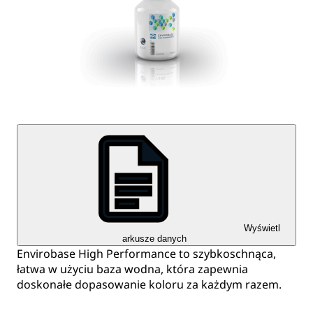
Wyświetl
arkusze danych
Envirobase High Performance to szybkoschnąca,
łatwa w użyciu baza wodna, która zapewnia
doskonałe dopasowanie koloru za każdym razem.