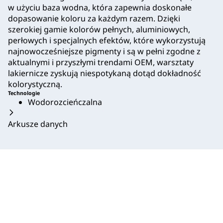
w użyciu baza wodna, która zapewnia doskonałe
dopasowanie koloru za każdym razem. Dzięki
szerokiej gamie kolorów pełnych, aluminiowych,
perłowych i specjalnych efektów, które wykorzystują
najnowocześniejsze pigmenty i są w pełni zgodne z
aktualnymi i przyszłymi trendami OEM, warsztaty
lakiernicze zyskują niespotykaną dotąd dokładność
kolorystyczną.
Technologie
Wodorozcieńczalna
Arkusze danych