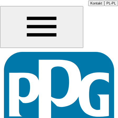
Kontakt
PL-PL