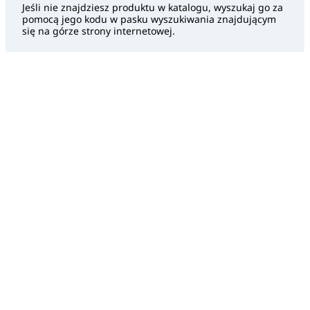
Jeśli nie znajdziesz produktu w katalogu, wyszukaj go za
pomocą jego kodu w pasku wyszukiwania znajdującym
się na górze strony internetowej.