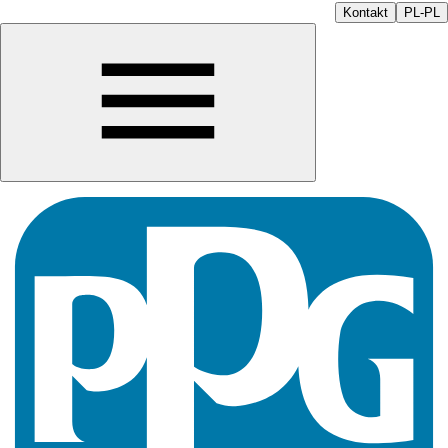
Kontakt
PL-PL