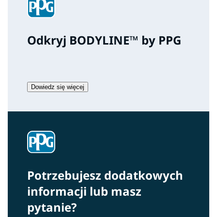
Odkryj BODYLINE™ by PPG
Dowiedz się więcej
Potrzebujesz dodatkowych
informacji lub masz
pytanie?