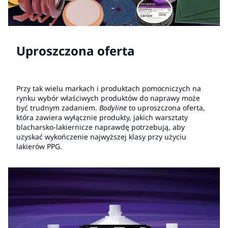
Uproszczona oferta
Przy tak wielu markach i produktach pomocniczych na
rynku wybór właściwych produktów do naprawy może
być trudnym zadaniem.
Bodyline
to uproszczona oferta,
która zawiera wyłącznie produkty, jakich warsztaty
blacharsko-lakiernicze naprawdę potrzebują, aby
uzyskać wykończenie najwyższej klasy przy użyciu
lakierów PPG.