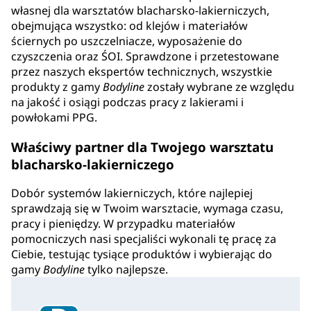
własnej dla warsztatów blacharsko-lakierniczych,
obejmująca wszystko: od klejów i materiałów
ściernych po uszczelniacze, wyposażenie do
czyszczenia oraz ŚOI. Sprawdzone i przetestowane
przez naszych ekspertów technicznych, wszystkie
produkty z gamy
Bodyline
zostały wybrane ze względu
na jakość i osiągi podczas pracy z lakierami i
powłokami PPG.
Właściwy partner dla Twojego warsztatu
blacharsko-lakierniczego
Dobór systemów lakierniczych, które najlepiej
sprawdzają się w Twoim warsztacie, wymaga czasu,
pracy i pieniędzy. W przypadku materiałów
pomocniczych nasi specjaliści wykonali tę pracę za
Ciebie, testując tysiące produktów i wybierając do
gamy
Bodyline
tylko najlepsze.