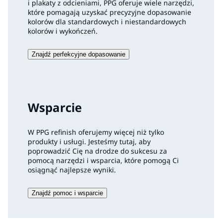
i plakaty z odcieniami, PPG oferuje wiele narzędzi,
które pomagają uzyskać precyzyjne dopasowanie
kolorów dla standardowych i niestandardowych
kolorów i wykończeń.
Znajdź perfekcyjne dopasowanie
Wsparcie
W PPG refinish oferujemy więcej niż tylko
produkty i usługi. Jesteśmy tutaj, aby
poprowadzić Cię na drodze do sukcesu za
pomocą narzędzi i wsparcia, które pomogą Ci
osiągnąć najlepsze wyniki.
Znajdź pomoc i wsparcie