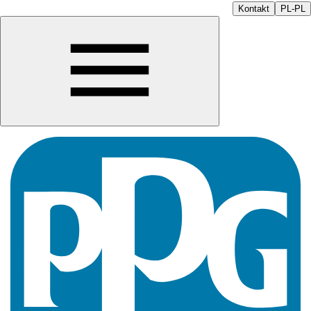
Kontakt
PL-PL