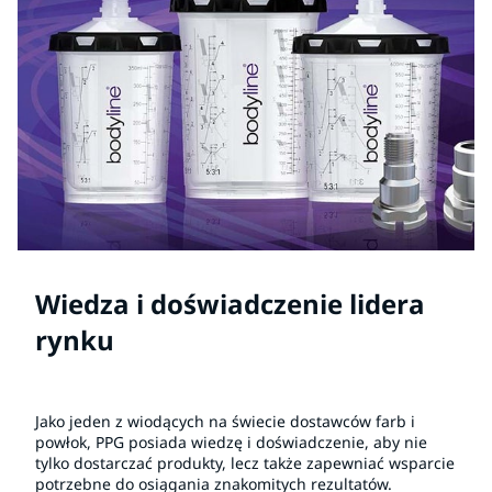
Wiedza i doświadczenie lidera
rynku
Jako jeden z wiodących na świecie dostawców farb i
powłok, PPG posiada wiedzę i doświadczenie, aby nie
tylko dostarczać produkty, lecz także zapewniać wsparcie
potrzebne do osiągania znakomitych rezultatów.