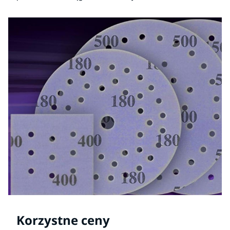
Korzystne ceny