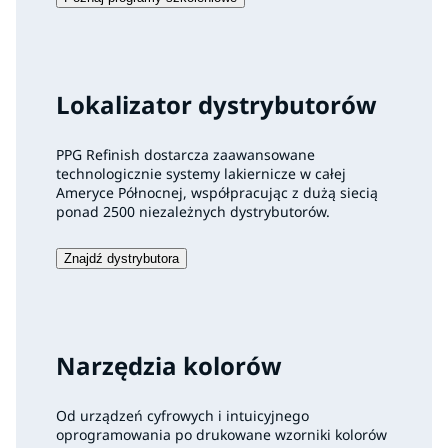
Lokalizator dystrybutorów
PPG Refinish dostarcza zaawansowane
technologicznie systemy lakiernicze w całej
Ameryce Północnej, współpracując z dużą siecią
ponad 2500 niezależnych dystrybutorów.
Znajdź dystrybutora
Narzędzia kolorów
Od urządzeń cyfrowych i intuicyjnego
oprogramowania po drukowane wzorniki kolorów