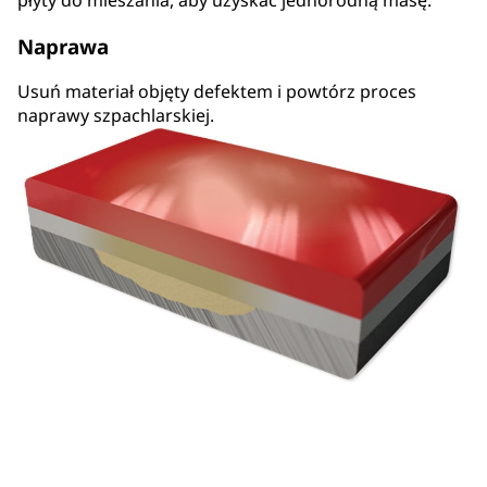
Naprawa
Usuń materiał objęty defektem i powtórz proces
naprawy szpachlarskiej.