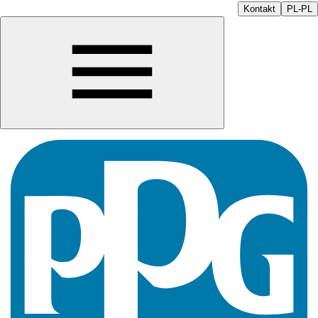
Kontakt
PL-PL