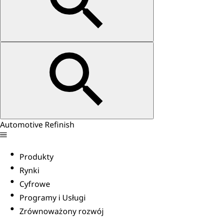
Automotive Refinish
Produkty
Rynki
Cyfrowe
Programy i Usługi
Zrównoważony rozwój