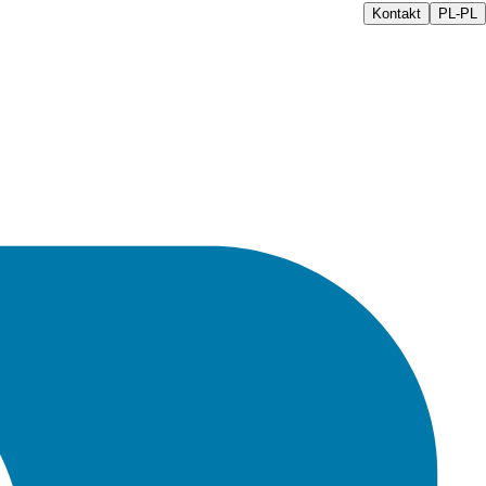
Kontakt
PL-PL