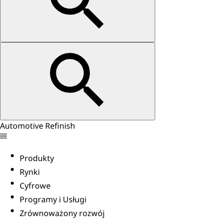
Automotive Refinish
Produkty
Rynki
Cyfrowe
Programy i Usługi
Zrównoważony rozwój