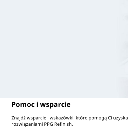
Pomoc i wsparcie
Znajdź wsparcie i wskazówki, które pomogą Ci uzyskać
rozwiązaniami PPG Refinish.