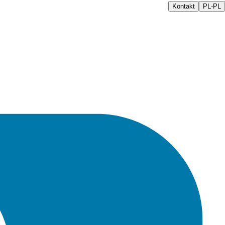
Kontakt
PL-PL