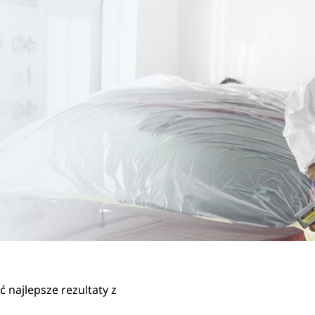
 najlepsze rezultaty z