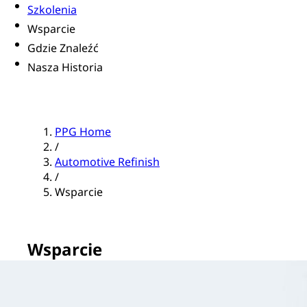
Szkolenia
Wsparcie
Gdzie Znaleźć
Nasza Historia
PPG Home
/
Automotive Refinish
/
Wsparcie
Wsparcie