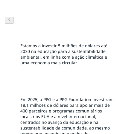
Parceiros comunitários em todo o mundo
Estamos a investir 5 milhões de dólares até
2030 na educação para a sustentabilidade
ambiental, em linha com a ação climática e
uma economia mais circular.
Em 2025, a PPG e a PPG Foundation investiram
18,1 milhões de dólares para apoiar mais de
400 parceiros e programas comunitários
locais nos EUA e a nível internacional,
centrados no avanço da educação e na
sustentabilidade da comunidade, ao mesmo
tempo que incentivam o poder de