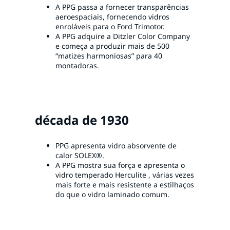
A PPG passa a fornecer transparências
aeroespaciais, fornecendo vidros
enroláveis ​​para o Ford Trimotor.
A PPG adquire a Ditzler Color Company
e começa a produzir mais de 500
“matizes harmoniosas” para 40
montadoras.
década de 1930
PPG apresenta vidro absorvente de
calor SOLEX®.
A PPG mostra sua força e apresenta o
vidro temperado Herculite , várias vezes
mais forte e mais resistente a estilhaços
do que o vidro laminado comum.