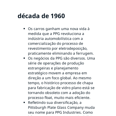
década de 1960
Os carros ganham uma nova vida à
medida que a PPG revoluciona a
indústria automobilística com a
comercialização do processo de
revestimento por eletrodeposição,
praticamente eliminando a ferrugem.
Os negócios da PPG são diversos. Uma
série de operações de produção
estrangeiras e planejamento
estratégico movem a empresa em
direção a um foco global. Ao mesmo
tempo, o histórico processo de chapa
para fabricação de vidro plano está se
tornando obsoleto com a adoção do
processo float, muito mais eficiente.
Refletindo sua diversificação, a
Pittsburgh Plate Glass Company muda
seu nome para PPG Industries. Como