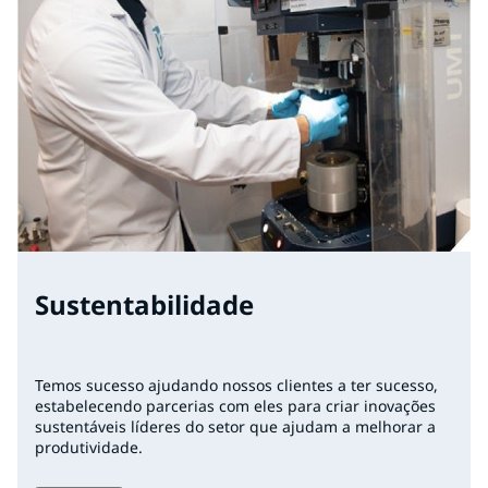
Sustentabilidade
Temos sucesso ajudando nossos clientes a ter sucesso,
estabelecendo parcerias com eles para criar inovações
sustentáveis ​​líderes do setor que ajudam a melhorar a
produtividade.