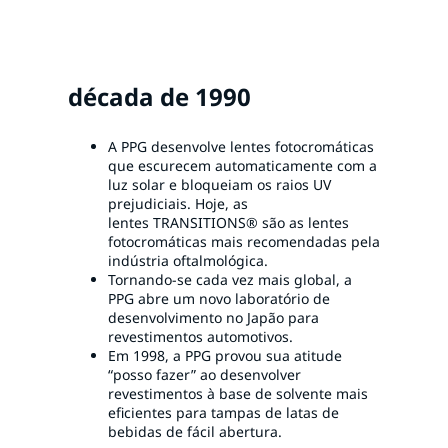
década de 1990
A PPG desenvolve lentes fotocromáticas
que escurecem automaticamente com a
luz solar e bloqueiam os raios UV
prejudiciais. Hoje, as
lentes TRANSITIONS® são as lentes
fotocromáticas mais recomendadas pela
indústria oftalmológica.
Tornando-se cada vez mais global, a
PPG abre um novo laboratório de
desenvolvimento no Japão para
revestimentos automotivos.
Em 1998, a PPG provou sua atitude
“posso fazer” ao desenvolver
revestimentos à base de solvente mais
eficientes para tampas de latas de
bebidas de fácil abertura.