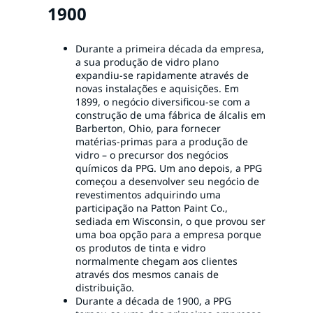
1900
Durante a primeira década da empresa,
a sua produção de vidro plano
expandiu-se rapidamente através de
novas instalações e aquisições. Em
1899, o negócio diversificou-se com a
construção de uma fábrica de álcalis em
Barberton, Ohio, para fornecer
matérias-primas para a produção de
vidro – o precursor dos negócios
químicos da PPG. Um ano depois, a PPG
começou a desenvolver seu negócio de
revestimentos adquirindo uma
participação na Patton Paint Co.,
sediada em Wisconsin, o que provou ser
uma boa opção para a empresa porque
os produtos de tinta e vidro
normalmente chegam aos clientes
através dos mesmos canais de
distribuição.
Durante a década de 1900, a PPG