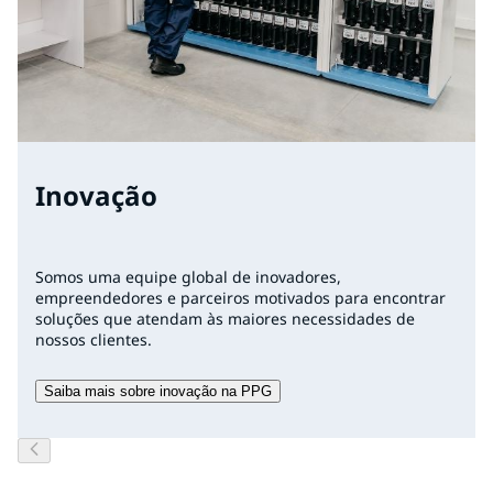
Inovação
Somos uma equipe global de inovadores,
empreendedores e parceiros motivados para encontrar
soluções que atendam às maiores necessidades de
nossos clientes.
Saiba mais sobre inovação na PPG