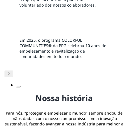
voluntariado dos nossos colaboradores.
Em 2025, o programa COLORFUL
COMMUNITIES® da PPG celebrou 10 anos de
embelezamento e revitalização de
comunidades em todo o mundo.
Nossa história
Para nós, “proteger e embelezar o mundo” sempre andou de
mãos dadas com o nosso compromisso com a inovação
sustentável, fazendo avançar a nossa indústria para melhor a