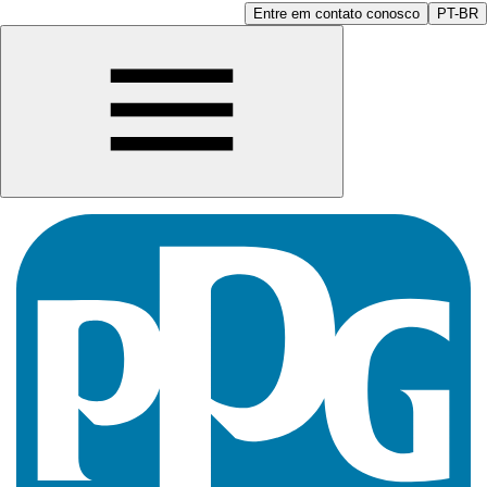
Entre em contato conosco
PT-BR