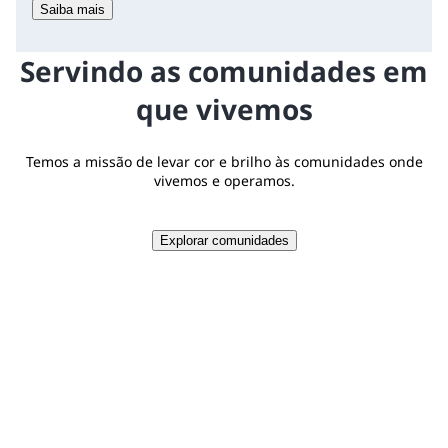
Saiba mais
Servindo as comunidades em
que vivemos
Temos a missão de levar cor e brilho às comunidades onde
vivemos e operamos.
Explorar comunidades
$18,1 MM