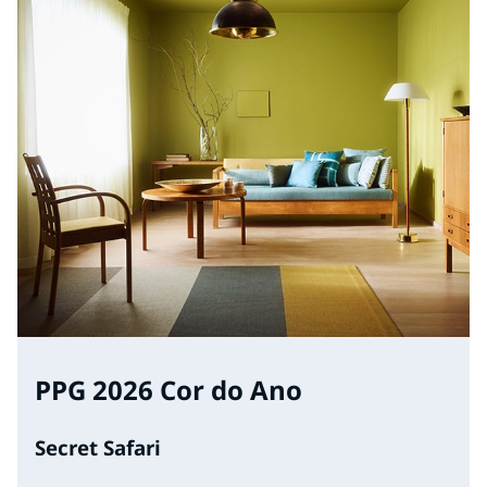
PPG 2026 Cor do Ano
Secret Safari