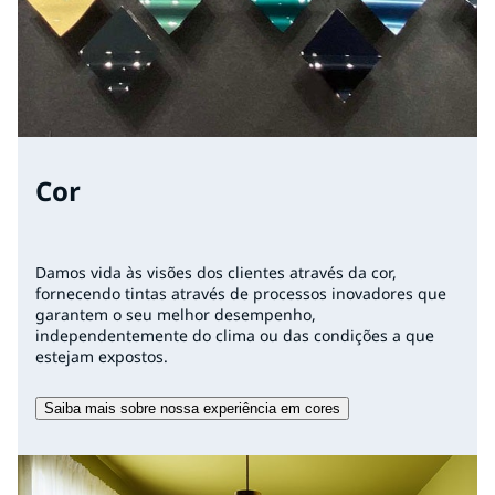
Cor
Damos vida às visões dos clientes através da cor,
fornecendo tintas através de processos inovadores que
garantem o seu melhor desempenho,
independentemente do clima ou das condições a que
estejam expostos.
Saiba mais sobre nossa experiência em cores