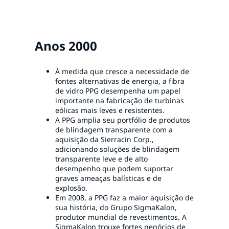
Anos 2000
À medida que cresce a necessidade de
fontes alternativas de energia, a fibra
de vidro PPG desempenha um papel
importante na fabricação de turbinas
eólicas mais leves e resistentes.
A PPG amplia seu portfólio de produtos
de blindagem transparente com a
aquisição da Sierracin Corp.,
adicionando soluções de blindagem
transparente leve e de alto
desempenho que podem suportar
graves ameaças balísticas e de
explosão.
Em 2008, a PPG faz a maior aquisição de
sua história, do Grupo SigmaKalon,
produtor mundial de revestimentos. A
SigmaKalon trouxe fortes negócios de