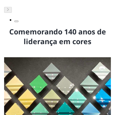
Comemorando 140 anos de
liderança em cores