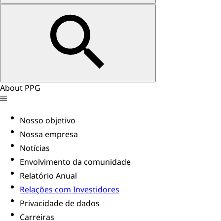
About PPG
Nosso objetivo
Nossa empresa
Notícias
Envolvimento da comunidade
Relatório Anual
Relações com Investidores
Privacidade de dados
Carreiras