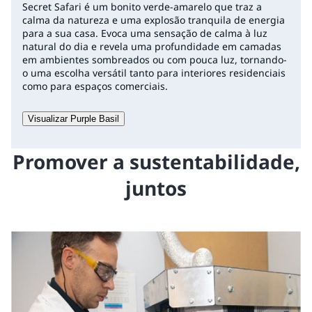
Secret Safari é um bonito verde-amarelo que traz a
calma da natureza e uma explosão tranquila de energia
para a sua casa. Evoca uma sensação de calma à luz
natural do dia e revela uma profundidade em camadas
em ambientes sombreados ou com pouca luz, tornando-
o uma escolha versátil tanto para interiores residenciais
como para espaços comerciais.
Visualizar Purple Basil
Promover a sustentabilidade,
juntos