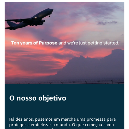
O nosso objetivo
Há dez anos, pusemos em marcha uma promessa para
proteger e embelezar o mundo. O que começou como