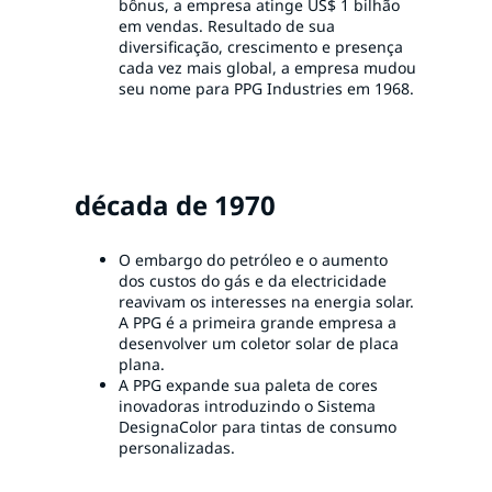
bônus, a empresa atinge US$ 1 bilhão
em vendas. Resultado de sua
diversificação, crescimento e presença
cada vez mais global, a empresa mudou
seu nome para PPG Industries em 1968.
década de 1970
O embargo do petróleo e o aumento
dos custos do gás e da electricidade
reavivam os interesses na energia solar.
A PPG é a primeira grande empresa a
desenvolver um coletor solar de placa
plana.
A PPG expande sua paleta de cores
inovadoras introduzindo o Sistema
DesignaColor para tintas de consumo
personalizadas.