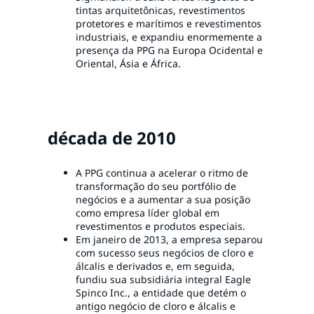
tintas arquitetônicas, revestimentos
protetores e marítimos e revestimentos
industriais, e expandiu enormemente a
presença da PPG na Europa Ocidental e
Oriental, Ásia e África.
década de 2010
A PPG continua a acelerar o ritmo de
transformação do seu portfólio de
negócios e a aumentar a sua posição
como empresa líder global em
revestimentos e produtos especiais.
Em janeiro de 2013, a empresa separou
com sucesso seus negócios de cloro e
álcalis e derivados e, em seguida,
fundiu sua subsidiária integral Eagle
Spinco Inc., a entidade que detém o
antigo negócio de cloro e álcalis e