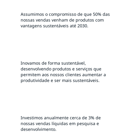
Assumimos o compromisso de que 50% das
nossas vendas venham de produtos com
vantagens sustentáveis ​​até 2030.
Inovamos de forma sustentável,
desenvolvendo produtos e serviços que
permitem aos nossos clientes aumentar a
produtividade e ser mais sustentáveis.
Investimos anualmente cerca de 3% de
nossas vendas líquidas em pesquisa e
desenvolvimento.