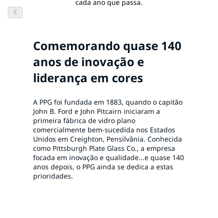
cada ano que passa.
Comemorando quase 140
anos de inovação e
liderança em cores
A PPG foi fundada em 1883, quando o capitão
John B. Ford e John Pitcairn iniciaram a
primeira fábrica de vidro plano
comercialmente bem-sucedida nos Estados
Unidos em Creighton, Pensilvânia. Conhecida
como Pittsburgh Plate Glass Co., a empresa
focada em inovação e qualidade...e quase 140
anos depois, o PPG ainda se dedica a estas
prioridades.