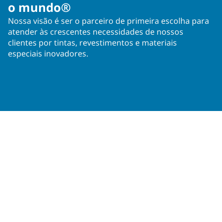
o mundo®
Nossa visão é ser o parceiro de primeira escolha para
atender às crescentes necessidades de nossos
clientes por tintas, revestimentos e materiais
especiais inovadores.
Operações em mais de 50 países