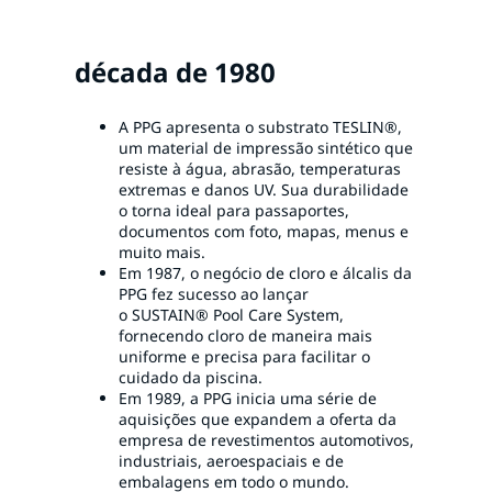
década de 1980
A PPG apresenta o substrato TESLIN®,
um material de impressão sintético que
resiste à água, abrasão, temperaturas
extremas e danos UV. Sua durabilidade
o torna ideal para passaportes,
documentos com foto, mapas, menus e
muito mais.
Em 1987, o negócio de cloro e álcalis da
PPG fez sucesso ao lançar
o SUSTAIN® Pool Care System,
fornecendo cloro de maneira mais
uniforme e precisa para facilitar o
cuidado da piscina.
Em 1989, a PPG inicia uma série de
aquisições que expandem a oferta da
empresa de revestimentos automotivos,
industriais, aeroespaciais e de
embalagens em todo o mundo.