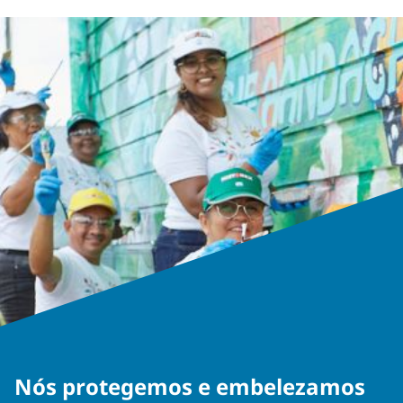
Nós protegemos e embelezamos