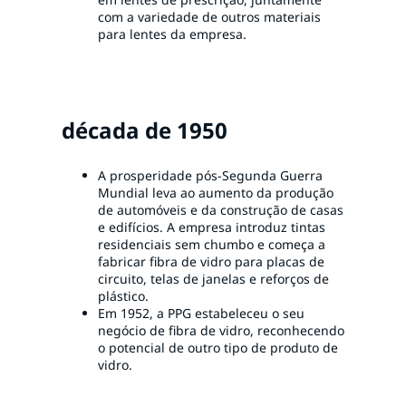
com a variedade de outros materiais
para lentes da empresa.
década de 1950
A prosperidade pós-Segunda Guerra
Mundial leva ao aumento da produção
de automóveis e da construção de casas
e edifícios. A empresa introduz tintas
residenciais sem chumbo e começa a
fabricar fibra de vidro para placas de
circuito, telas de janelas e reforços de
plástico.
Em 1952, a PPG estabeleceu o seu
negócio de fibra de vidro, reconhecendo
o potencial de outro tipo de produto de
vidro.