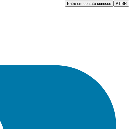
Entre em contato conosco
PT-BR