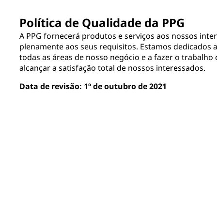
Política de Qualidade da PPG
A PPG fornecerá produtos e serviços aos nossos int
plenamente aos seus requisitos. Estamos dedicados 
todas as áreas de nosso negócio e a fazer o trabalho 
alcançar a satisfação total de nossos interessados.
Data de revisão: 1º de outubro de 2021