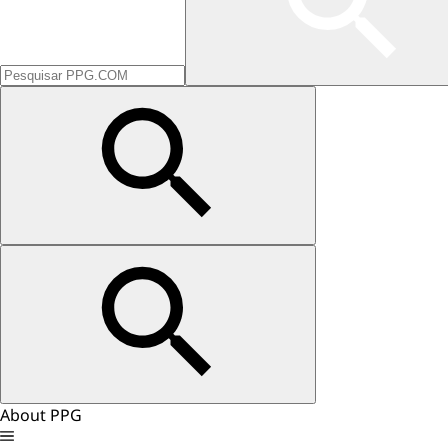
About PPG