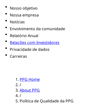
Nosso objetivo
Nossa empresa
Notícias
Envolvimento da comunidade
Relatório Anual
Relações com Investidores
Privacidade de dados
Carreiras
PPG Home
/
About PPG
/
Política de Qualidade da PPG