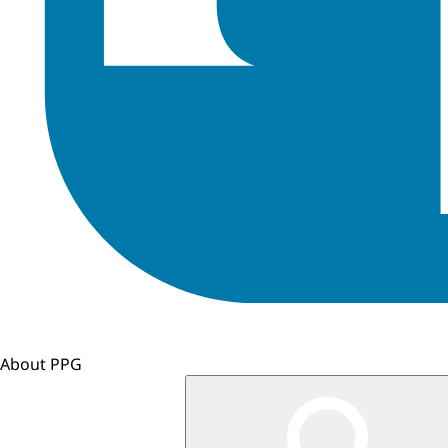
About PPG