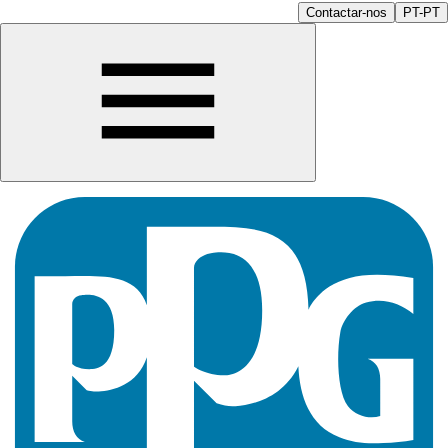
Contactar-nos
PT-PT