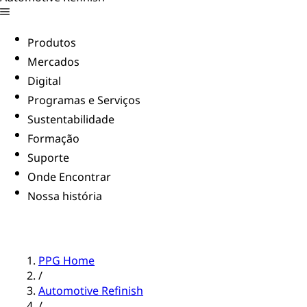
Produtos
Mercados
Digital
Programas e Serviços
Sustentabilidade
Formação
Suporte
Onde Encontrar
Nossa história
PPG Home
/
Automotive Refinish
/