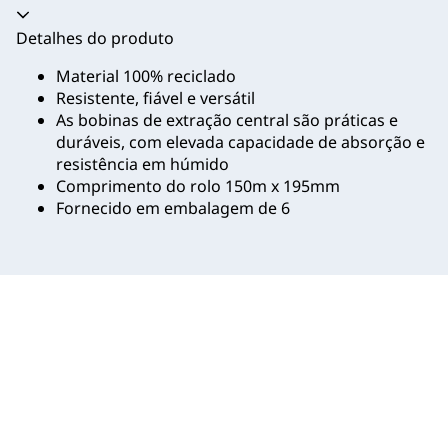
Acordeão recolhido
Detalhes do produto
Material 100% reciclado
Resistente, fiável e versátil
As bobinas de extração central são práticas e
duráveis, com elevada capacidade de absorção e
resistência em húmido
Comprimento do rolo 150m x 195mm
Fornecido em embalagem de 6