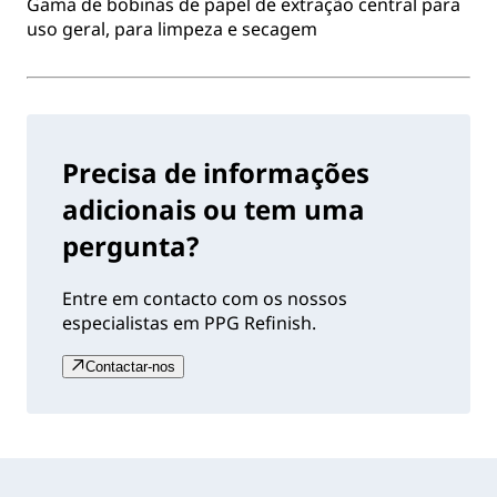
Gama de bobinas de papel de extração central para
uso geral, para limpeza e secagem
Precisa de informações
adicionais ou tem uma
pergunta?
Entre em contacto com os nossos
especialistas em PPG Refinish.
Contactar-nos