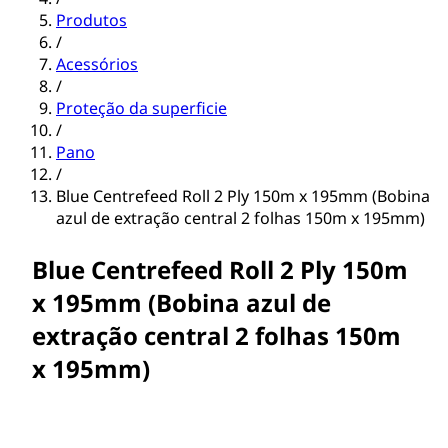
Produtos
/
Acessórios
/
Proteção da superficie
/
Pano
/
Blue Centrefeed Roll 2 Ply 150m x 195mm (Bobina
azul de extração central 2 folhas 150m x 195mm)
Blue Centrefeed Roll 2 Ply 150m
x 195mm (Bobina azul de
extração central 2 folhas 150m
x 195mm)