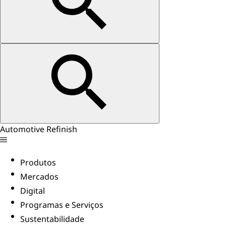
Automotive Refinish
Produtos
Mercados
Digital
Programas e Serviços
Sustentabilidade