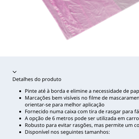
Acordeão recolhido
Detalhes do produto
Pinte até à borda e elimine a necessidade de pap
Marcações bem visíveis no filme de mascarament
orientar-se para melhor aplicação
Fornecido numa caixa com tira de rasgar para fá
A opção de 6 metros pode ser utilizada em carro
Robusto para evitar rasgões, mas permite um co
Disponível nos seguintes tamanhos: