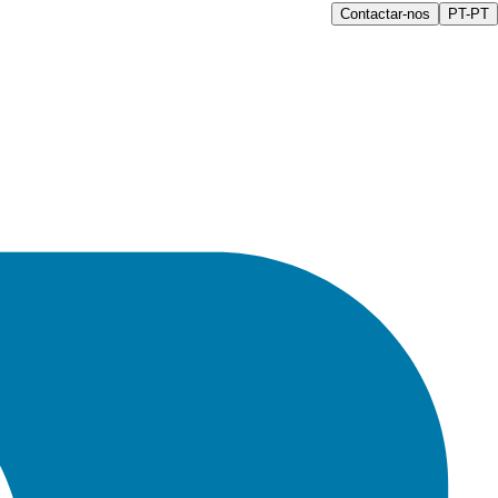
Contactar-nos
PT-PT