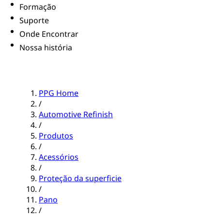
Formação
Suporte
Onde Encontrar
Nossa história
PPG Home
/
Automotive Refinish
/
Produtos
/
Acessórios
/
Proteção da superficie
/
Pano
/