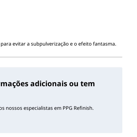
 para evitar a subpulverização e o efeito fantasma.
ormações adicionais ou tem
s nossos especialistas em PPG Refinish.