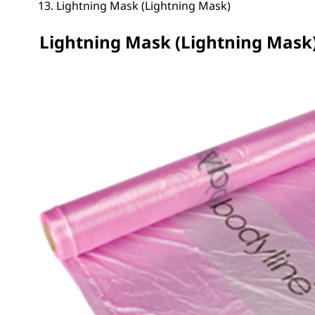
Lightning Mask (Lightning Mask)
Lightning Mask (Lightning Mask