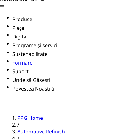
Produse
Piețe
Digital
Programe și servicii
Sustenabilitate
Formare
Suport
Unde să Găsești
Povestea Noastră
PPG Home
/
Automotive Refinish
/