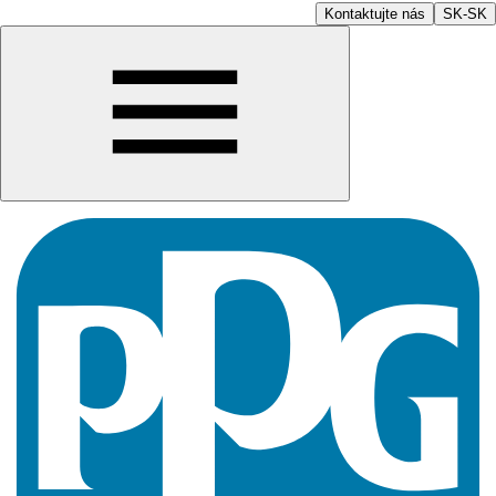
Kontaktujte nás
SK-SK