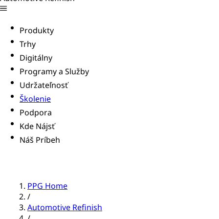
Produkty
Trhy
Digitálny
Programy a Služby
Udržateľnosť
Školenie
Podpora
Kde Nájsť
Náš Príbeh
PPG Home
/
Automotive Refinish
/