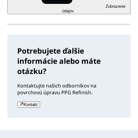
Zobrazenie
údajov
Potrebujete ďalšie
informácie alebo máte
otázku?
Kontaktujte našich odborníkov na
povrchovú úpravu PPG Refinish.
Kontakt