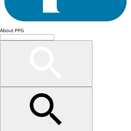
About PPG