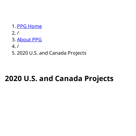
PPG Home
/
About PPG
/
2020 U.S. and Canada Projects
2020 U.S. and Canada Projects