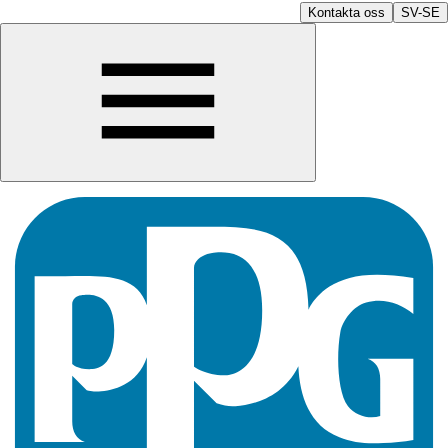
Kontakta oss
SV-SE