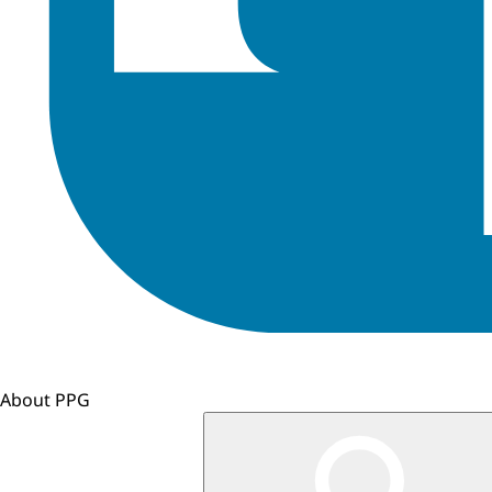
About PPG