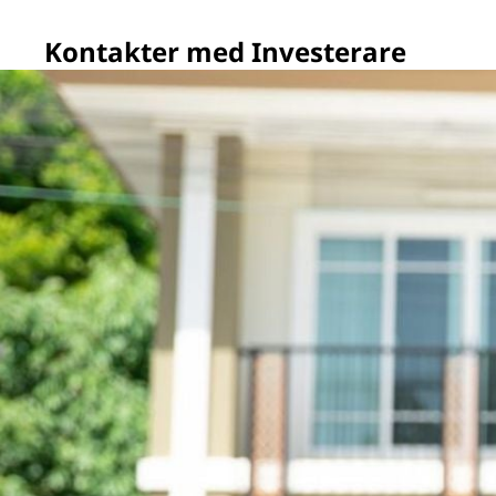
Kontakter med Investerare