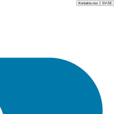
Kontakta oss
SV-SE