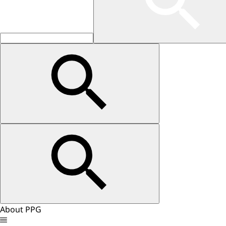
About PPG