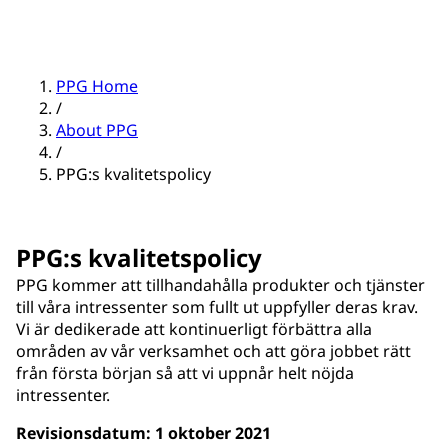
PPG Home
/
About PPG
/
PPG:s kvalitetspolicy
PPG:s kvalitetspolicy
PPG kommer att tillhandahålla produkter och tjänster
till våra intressenter som fullt ut uppfyller deras krav.
Vi är dedikerade att kontinuerligt förbättra alla
områden av vår verksamhet och att göra jobbet rätt
från första början så att vi uppnår helt nöjda
intressenter.
Revisionsdatum: 1 oktober 2021