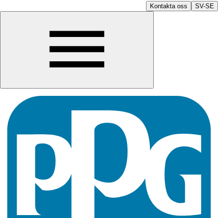
Kontakta oss
SV-SE