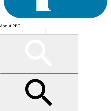
About PPG