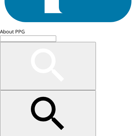
About PPG