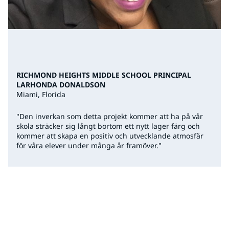
RICHMOND HEIGHTS MIDDLE SCHOOL PRINCIPAL
LARHONDA DONALDSON
Miami, Florida
"Den inverkan som detta projekt kommer att ha på vår
skola sträcker sig långt bortom ett nytt lager färg och
kommer att skapa en positiv och utvecklande atmosfär
för våra elever under många år framöver."