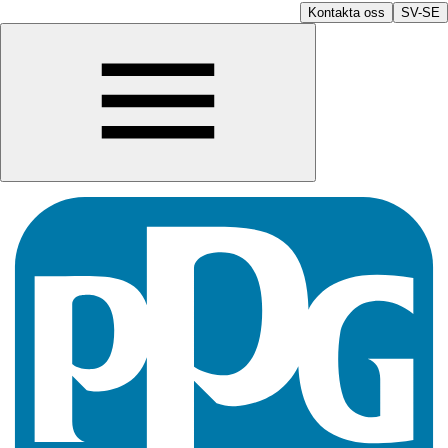
Kontakta oss
SV-SE