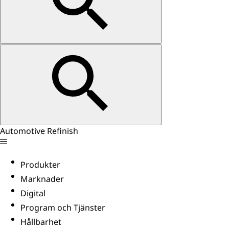
Automotive Refinish
Produkter
Marknader
Digital
Program och Tjänster
Hållbarhet