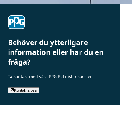
Behöver du ytterligare
information eller har du en
fråga?
Ta kontakt med våra PPG Refinish-experter
Kontakta oss