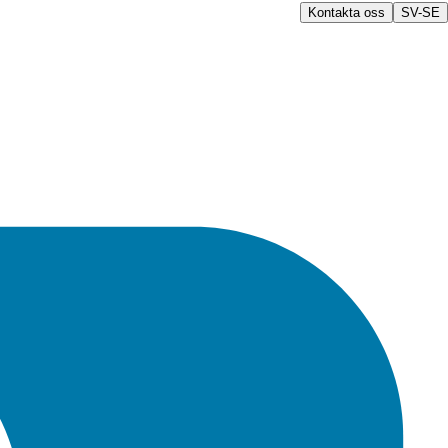
Kontakta oss
SV-SE