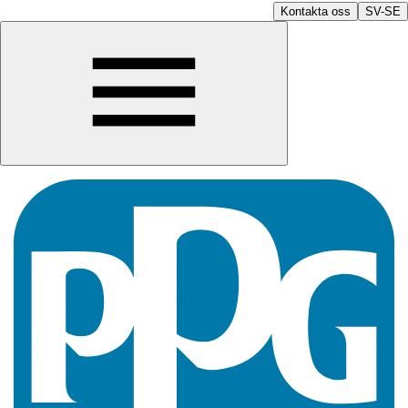
Kontakta oss
SV-SE