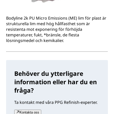
Bodyline 2k PU Micro Emissions (ME) lim för plast är
strukturella lim med hög hållfasthet som är
resistenta mot exponering för förhöjda
temperaturer, fukt, *bränsle, de flesta
lösningsmedel och kemikalier.
Behöver du ytterligare
information eller har du en
fråga?
Ta kontakt med våra PPG Refinish-experter.
Kontakta oss