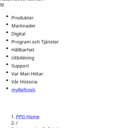
Produkter
Marknader
Digital
Program och Tjänster
Hållbarhet
Utbildning
Support
Var Man Hittar
Vår Historia
myRefinish
PPG Home
/