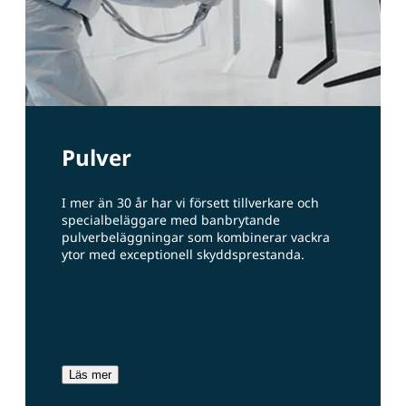
Pulver
I mer än 30 år har vi försett tillverkare och
specialbeläggare med banbrytande
pulverbeläggningar som kombinerar vackra
ytor med exceptionell skyddsprestanda.
Läs mer