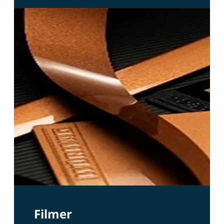
Filmer