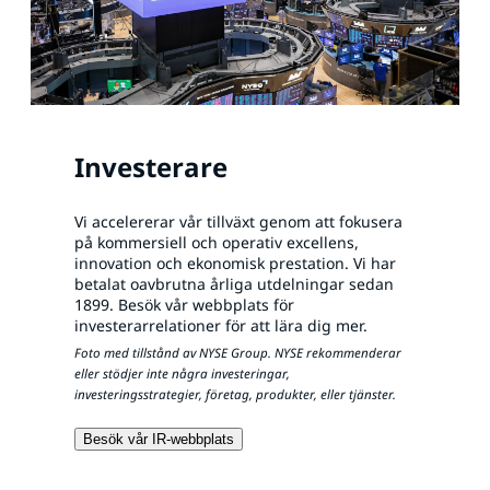
Investerare
Vi accelererar vår tillväxt genom att fokusera
på kommersiell och operativ excellens,
innovation och ekonomisk prestation. Vi har
betalat oavbrutna årliga utdelningar sedan
1899. Besök vår webbplats för
investerarrelationer för att lära dig mer.
Foto med tillstånd av NYSE Group. NYSE rekommenderar
eller stödjer inte några investeringar,
investeringsstrategier, företag, produkter, eller tjänster.
Besök vår IR-webbplats