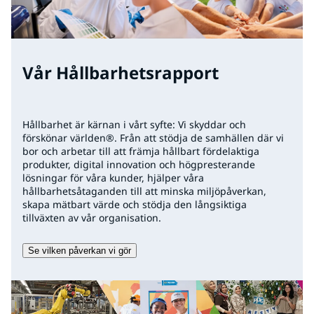
Vår Hållbarhetsrapport
Hållbarhet är kärnan i vårt syfte: Vi skyddar och
förskönar världen®. Från att stödja de samhällen där vi
bor och arbetar till att främja hållbart fördelaktiga
produkter, digital innovation och högpresterande
lösningar för våra kunder, hjälper våra
hållbarhetsåtaganden till att minska miljöpåverkan,
skapa mätbart värde och stödja den långsiktiga
tillväxten av vår organisation.
Se vilken påverkan vi gör