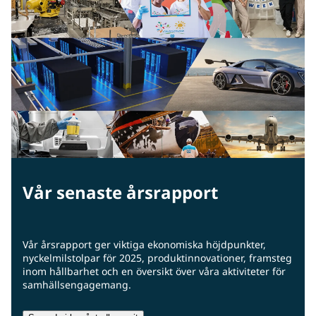
Vår senaste årsrapport
Vår årsrapport ger viktiga ekonomiska höjdpunkter,
nyckelmilstolpar för 2025, produktinnovationer, framsteg
inom hållbarhet och en översikt över våra aktiviteter för
samhällsengagemang.