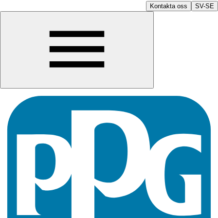
Kontakta oss
SV-SE