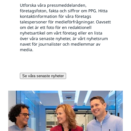
Utforska våra pressmeddelanden,
företagsfoton, fakta och siffror om PPG. Hitta
kontaktinformation för våra företags
talespersoner för medieförfrågningar. Oavsett
om det är ett foto för en redaktionell
nyhetsartikel om vårt företag eller en lista
över våra senaste nyheter, är vårt nyhetsrum
navet för journalister och medlemmar av
media.
Se våra senaste nyheter