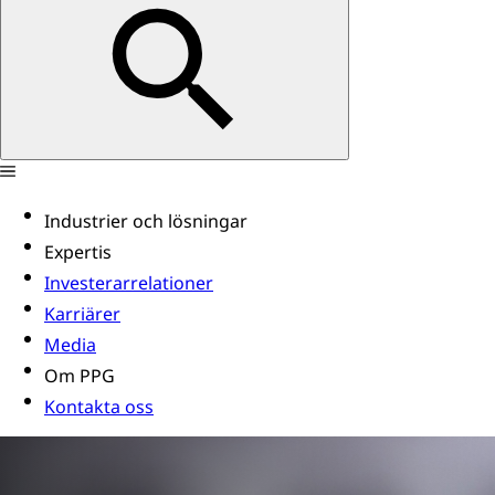
Industrier och lösningar
Expertis
Investerarrelationer
Karriärer
Media
Om PPG
Kontakta oss