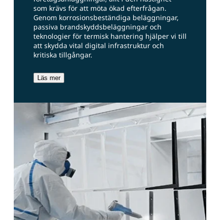
som krävs för att möta ökad efterfrågan.
Genom korrosionsbeständiga beläggningar,
passiva brandskyddsbeläggningar och
teknologier för termisk hantering hjälper vi till
att skydda vital digital infrastruktur och
kritiska tillgångar.
Läs mer