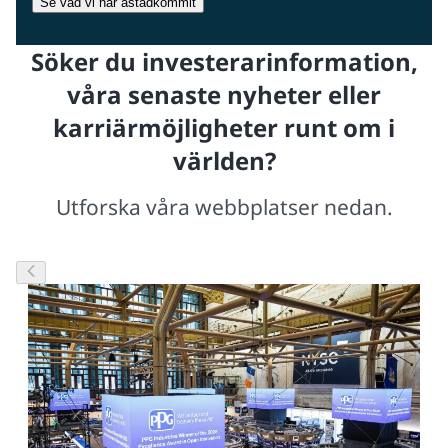
Se vad vi har åstadkommit
Söker du investerarinformation,
våra senaste nyheter eller
karriärmöjligheter runt om i
världen?
Utforska våra webbplatser nedan.