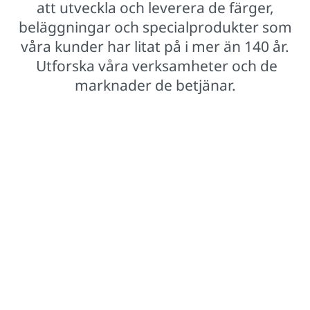
att utveckla och leverera de färger,
beläggningar och specialprodukter som
våra kunder har litat på i mer än 140 år.
Utforska våra verksamheter och de
marknader de betjänar.