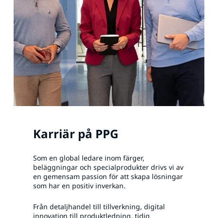
Karriär på PPG
Som en global ledare inom färger,
beläggningar och specialprodukter drivs vi av
en gemensam passion för att skapa lösningar
som har en positiv inverkan.
Från detaljhandel till tillverkning, digital
innovation till produktledning, tidig