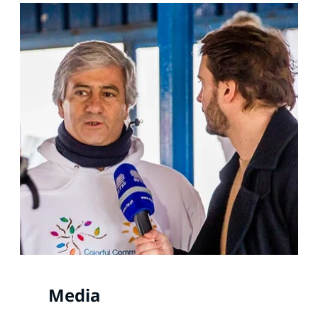
Media