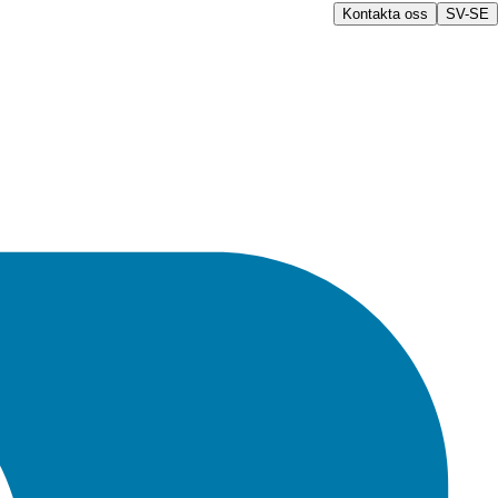
Kontakta oss
SV-SE