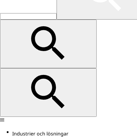
Industrier och lösningar