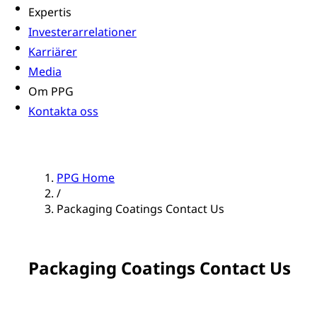
Expertis
Investerarrelationer
Karriärer
Media
Om PPG
Kontakta oss
PPG Home
/
Packaging Coatings Contact Us
Packaging Coatings Contact Us