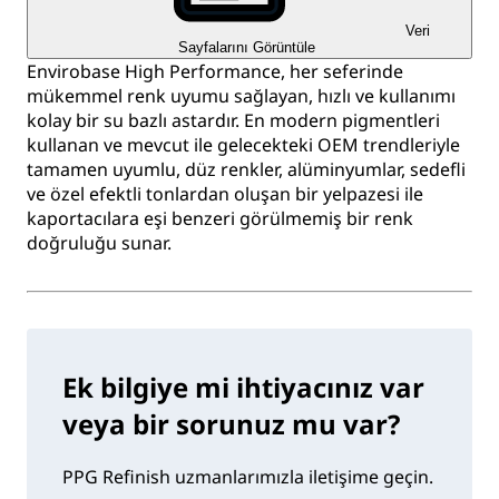
Veri
Sayfalarını Görüntüle
Envirobase High Performance, her seferinde
mükemmel renk uyumu sağlayan, hızlı ve kullanımı
kolay bir su bazlı astardır. En modern pigmentleri
kullanan ve mevcut ile gelecekteki OEM trendleriyle
tamamen uyumlu, düz renkler, alüminyumlar, sedefli
ve özel efektli tonlardan oluşan bir yelpazesi ile
kaportacılara eşi benzeri görülmemiş bir renk
doğruluğu sunar.
Ek bilgiye mi ihtiyacınız var
veya bir sorunuz mu var?
PPG Refinish uzmanlarımızla iletişime geçin.