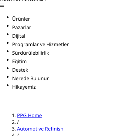
Ürünler
Pazarlar
Dijital
Programlar ve Hizmetler
Sürdürülebilirlik
Eğitim
Destek
Nerede Bulunur
Hikayemiz
PPG Home
/
Automotive Refinish
/