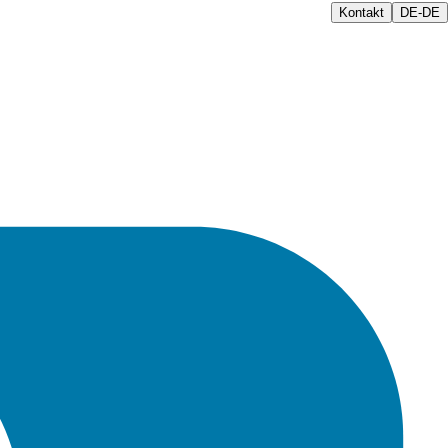
Kontakt
DE-DE