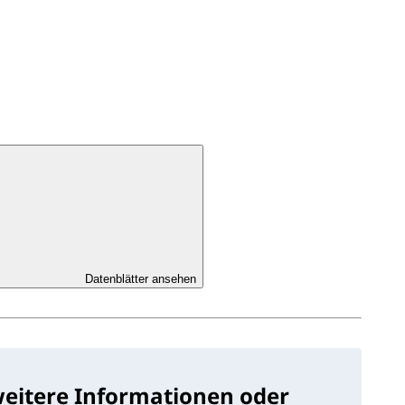
Datenblätter ansehen
weitere Informationen oder