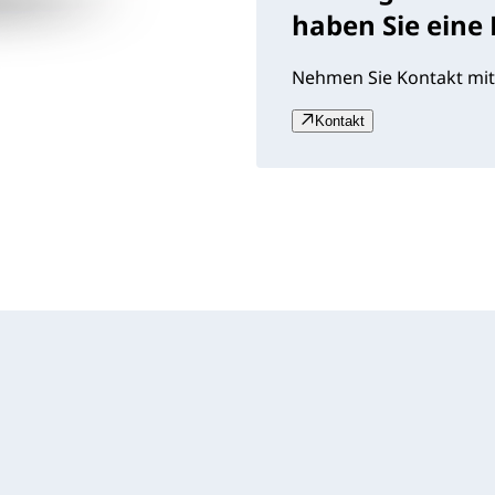
haben Sie eine
Nehmen Sie Kontakt mit
Kontakt