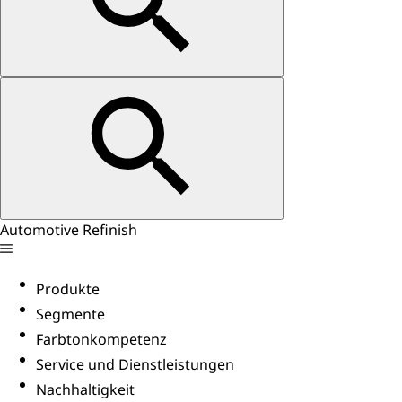
Automotive Refinish
Produkte
Segmente
Farbtonkompetenz
Service und Dienstleistungen
Nachhaltigkeit