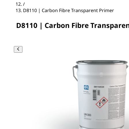
/
D8110 | Carbon Fibre Transparent Primer
D8110 | Carbon Fibre Transpare