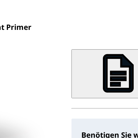
nt Primer
Benötigen Sie 