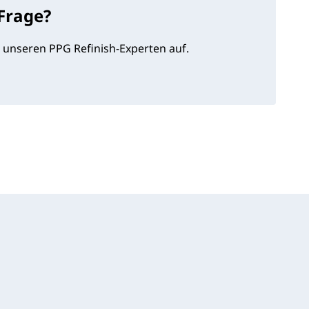
 Frage?
 unseren PPG Refinish-Experten auf.