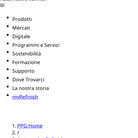
Prodotti
Mercati
Digitale
Programmi e Servizi
Sostenibilità
Formazione
Supporto
Dove Trovarci
La nostra storia
myRefinish
PPG Home
/