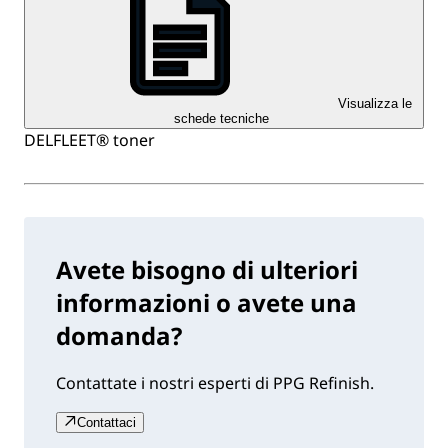
Visualizza le
schede tecniche
DELFLEET® toner
Avete bisogno di ulteriori
informazioni o avete una
domanda?
Contattate i nostri esperti di PPG Refinish.
Contattaci