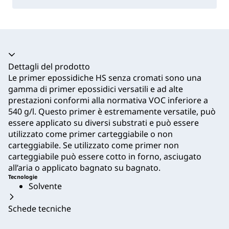
Dettagli del prodotto
Le primer epossidiche HS senza cromati sono una
gamma di primer epossidici versatili e ad alte
prestazioni conformi alla normativa VOC inferiore a
540 g/l. Questo primer è estremamente versatile, può
essere applicato su diversi substrati e può essere
utilizzato come primer carteggiabile o non
carteggiabile. Se utilizzato come primer non
carteggiabile può essere cotto in forno, asciugato
all’aria o applicato bagnato su bagnato.
Tecnologie
Solvente
Schede tecniche