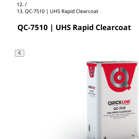
/
QC-7510 | UHS Rapid Clearcoat
QC-7510 | UHS Rapid Clearcoat