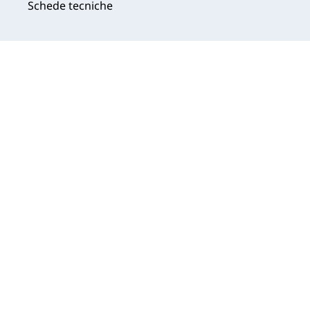
Schede tecniche