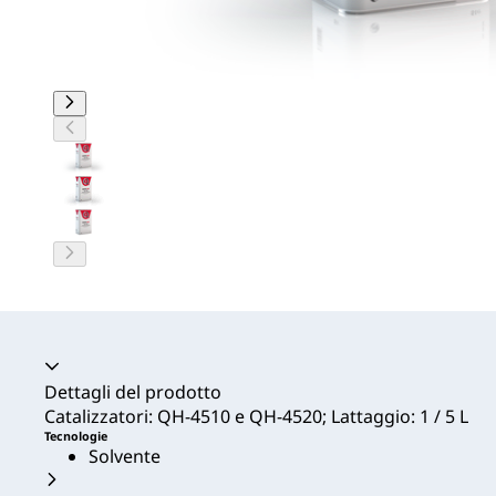
Dettagli del prodotto
Catalizzatori: QH-4510 e QH-4520; Lattaggio: 1 / 5 L
Tecnologie
Solvente