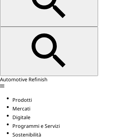
Automotive Refinish
Prodotti
Mercati
Digitale
Programmi e Servizi
Sostenibilità