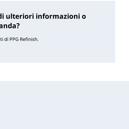
i ulteriori informazioni o
anda?
ti di PPG Refinish.