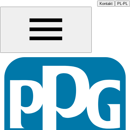
Kontakt
PL-PL