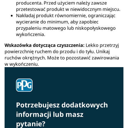
producenta. Przed użyciem należy zawsze
przetestować produkt w niewidocznym miejscu.
Nakładaj produkt równomiernie, ograniczając
wycieranie do minimum, aby zapobiec
przypaleniu matowego lub niskopołyskowego
wykończenia.
Wskazówka dotycząca czyszczenia:
Lekko przetrzyj
powierzchnię ruchem do przodu i do tyłu. Unikaj
ruchów okrężnych. Może to pozostawić zawirowania
w wykończeniu.
Potrzebujesz dodatkowych
informacji lub masz
pytanie?