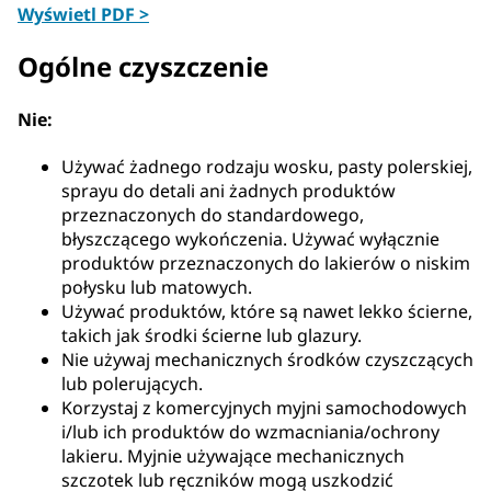
Wyświetl PDF >
Ogólne czyszczenie
Nie:
Używać żadnego rodzaju wosku, pasty polerskiej,
sprayu do detali ani żadnych produktów
przeznaczonych do standardowego,
błyszczącego wykończenia. Używać wyłącznie
produktów przeznaczonych do lakierów o niskim
połysku lub matowych.
Używać produktów, które są nawet lekko ścierne,
takich jak środki ścierne lub glazury.
Nie używaj mechanicznych środków czyszczących
lub polerujących.
Korzystaj z komercyjnych myjni samochodowych
i/lub ich produktów do wzmacniania/ochrony
lakieru. Myjnie używające mechanicznych
szczotek lub ręczników mogą uszkodzić