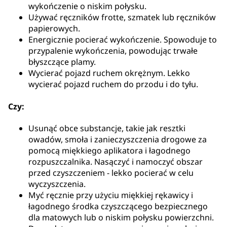
wykończenie o niskim połysku.
Używać ręczników frotte, szmatek lub ręczników
papierowych.
Energicznie pocierać wykończenie. Spowoduje to
przypalenie wykończenia, powodując trwałe
błyszczące plamy.
Wycierać pojazd ruchem okrężnym. Lekko
wycierać pojazd ruchem do przodu i do tyłu.
Czy:
Usunąć obce substancje, takie jak resztki
owadów, smoła i zanieczyszczenia drogowe za
pomocą miękkiego aplikatora i łagodnego
rozpuszczalnika. Nasączyć i namoczyć obszar
przed czyszczeniem - lekko pocierać w celu
wyczyszczenia.
Myć ręcznie przy użyciu miękkiej rękawicy i
łagodnego środka czyszczącego bezpiecznego
dla matowych lub o niskim połysku powierzchni.