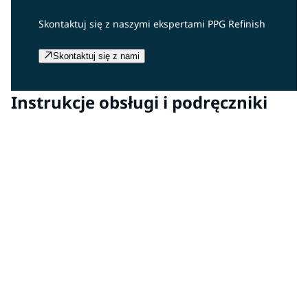
Skontaktuj się z naszymi ekspertami PPG Refinish
Skontaktuj się z nami
Instrukcje obsługi i podręczniki