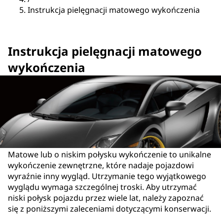
Instrukcja pielęgnacji matowego wykończenia
Instrukcja pielęgnacji matowego
wykończenia
Matowe lub o niskim połysku wykończenie to unikalne
wykończenie zewnętrzne, które nadaje pojazdowi
wyraźnie inny wygląd. Utrzymanie tego wyjątkowego
wyglądu wymaga szczególnej troski. Aby utrzymać
niski połysk pojazdu przez wiele lat, należy zapoznać
się z poniższymi zaleceniami dotyczącymi konserwacji.