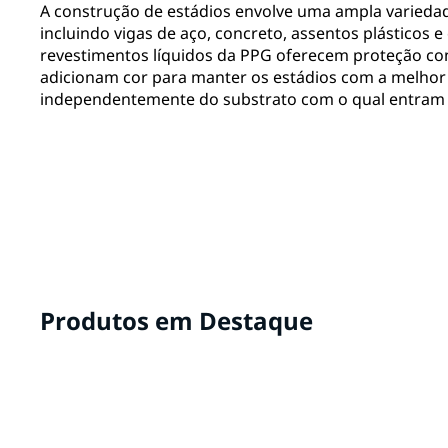
A construção de estádios envolve uma ampla variedad
incluindo vigas de aço, concreto, assentos plásticos 
revestimentos líquidos da PPG oferecem proteção con
adicionam cor para manter os estádios com a melhor
independentemente do substrato com o qual entram
Produtos em Destaque