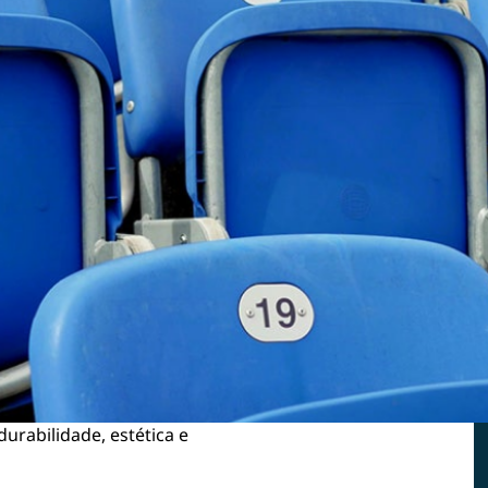
urabilidade, estética e