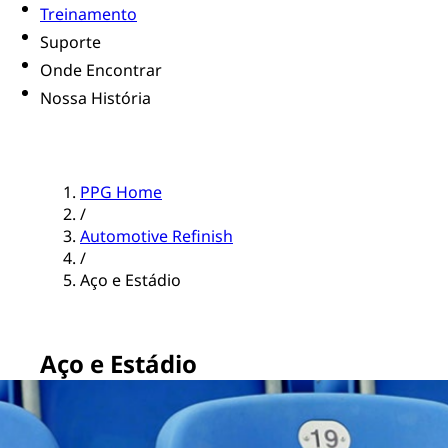
Treinamento
Suporte
Onde Encontrar
Nossa História
PPG Home
/
Automotive Refinish
/
Aço e Estádio
Aço e Estádio