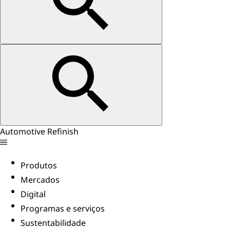
Automotive Refinish
Produtos
Mercados
Digital
Programas e serviços
Sustentabilidade