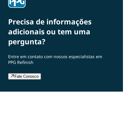
Precisa de informações
adicionais ou tem uma
pergunta?
Entre em contato com nossos especialistas em
PPG Refinish
Fale Conosco