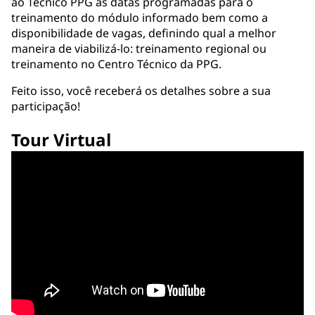
ao Técnico PPG as datas programadas para o
treinamento do módulo informado bem como a
disponibilidade de vagas, definindo qual a melhor
maneira de viabilizá-lo: treinamento regional ou
treinamento no Centro Técnico da PPG.
Feito isso, você receberá os detalhes sobre a sua
participação!
Tour Virtual