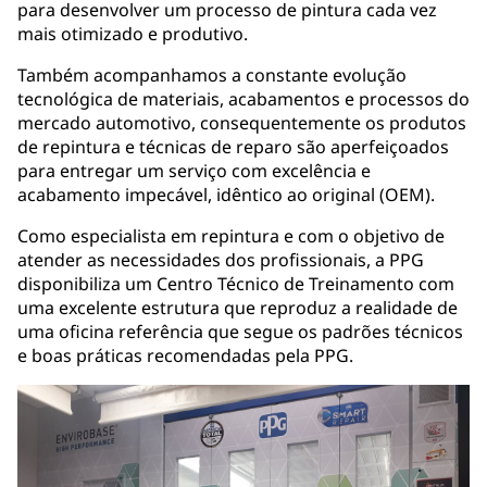
para desenvolver um processo de pintura cada vez
mais otimizado e produtivo.
Também acompanhamos a constante evolução
tecnológica de materiais, acabamentos e processos do
mercado automotivo, consequentemente os produtos
de repintura e técnicas de reparo são aperfeiçoados
para entregar um serviço com excelência e
acabamento impecável, idêntico ao original (OEM).
Como especialista em repintura e com o objetivo de
atender as necessidades dos profissionais, a PPG
disponibiliza um Centro Técnico de Treinamento com
uma excelente estrutura que reproduz a realidade de
uma oficina referência que segue os padrões técnicos
e boas práticas recomendadas pela PPG.