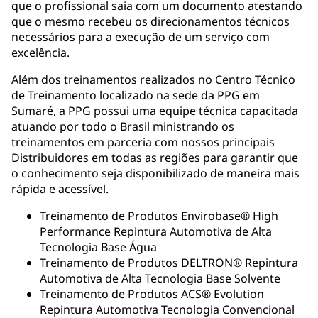
que o profissional saia com um documento atestando
que o mesmo recebeu os direcionamentos técnicos
necessários para a execução de um serviço com
excelência.
Além dos treinamentos realizados no Centro Técnico
de Treinamento localizado na sede da PPG em
Sumaré, a PPG possui uma equipe técnica capacitada
atuando por todo o Brasil ministrando os
treinamentos em parceria com nossos principais
Distribuidores em todas as regiões para garantir que
o conhecimento seja disponibilizado de maneira mais
rápida e acessível.
Treinamento de Produtos Envirobase® High
Performance Repintura Automotiva de Alta
Tecnologia Base Água
Treinamento de Produtos DELTRON® Repintura
Automotiva de Alta Tecnologia Base Solvente
Treinamento de Produtos ACS® Evolution
Repintura Automotiva Tecnologia Convencional