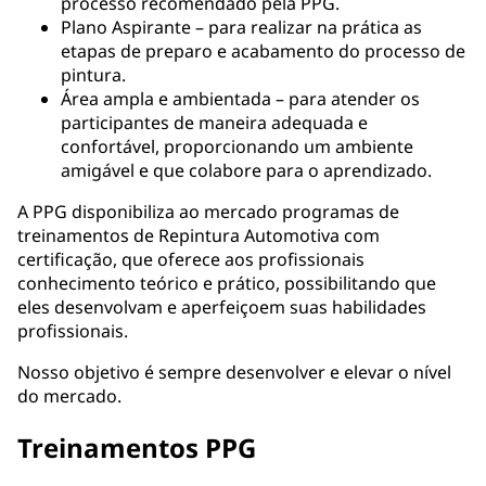
processo recomendado pela PPG.
Plano Aspirante – para realizar na prática as
etapas de preparo e acabamento do processo de
pintura.
Área ampla e ambientada – para atender os
participantes de maneira adequada e
confortável, proporcionando um ambiente
amigável e que colabore para o aprendizado.
A PPG disponibiliza ao mercado programas de
treinamentos de Repintura Automotiva com
certificação, que oferece aos profissionais
conhecimento teórico e prático, possibilitando que
eles desenvolvam e aperfeiçoem suas habilidades
profissionais.
Nosso objetivo é sempre desenvolver e elevar o nível
do mercado.
Treinamentos PPG