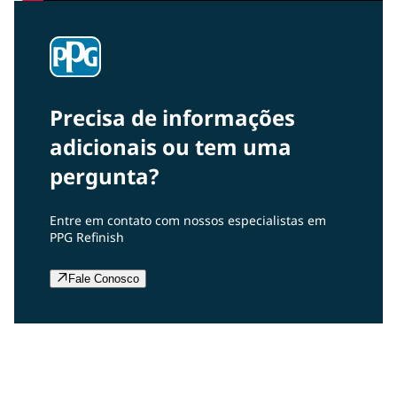
Precisa de informações
adicionais ou tem uma
pergunta?
Entre em contato com nossos especialistas em
PPG Refinish
Fale Conosco