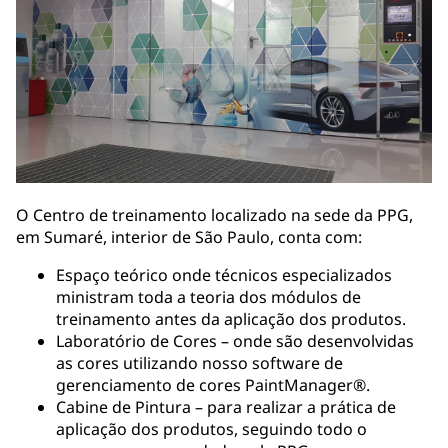
O Centro de treinamento localizado na sede da PPG,
em Sumaré, interior de São Paulo, conta com:
Espaço teórico onde técnicos especializados
ministram toda a teoria dos módulos de
treinamento antes da aplicação dos produtos.
Laboratório de Cores – onde são desenvolvidas
as cores utilizando nosso software de
gerenciamento de cores PaintManager®.
Cabine de Pintura – para realizar a prática de
aplicação dos produtos, seguindo todo o