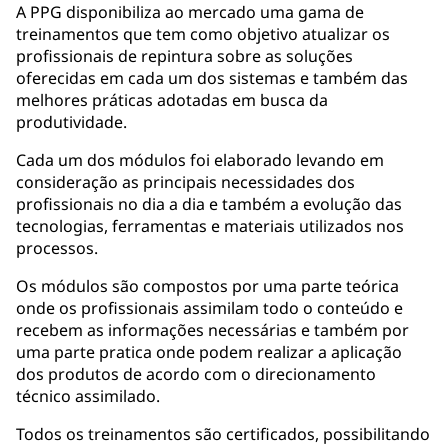
A PPG disponibiliza ao mercado uma gama de
treinamentos que tem como objetivo atualizar os
profissionais de repintura sobre as soluções
oferecidas em cada um dos sistemas e também das
melhores práticas adotadas em busca da
produtividade.
Cada um dos módulos foi elaborado levando em
consideração as principais necessidades dos
profissionais no dia a dia e também a evolução das
tecnologias, ferramentas e materiais utilizados nos
processos.
Os módulos são compostos por uma parte teórica
onde os profissionais assimilam todo o conteúdo e
recebem as informações necessárias e também por
uma parte pratica onde podem realizar a aplicação
dos produtos de acordo com o direcionamento
técnico assimilado.
Todos os treinamentos são certificados, possibilitando