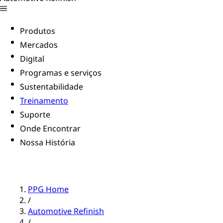
Produtos
Mercados
Digital
Programas e serviços
Sustentabilidade
Treinamento
Suporte
Onde Encontrar
Nossa História
PPG Home
/
Automotive Refinish
/