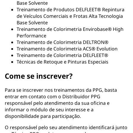
Base Solvente
Treinamento de Produtos DELFLEET® Repintura
de Veículos Comerciais e Frotas Alta Tecnologia
Base Solvente
Treinamento de Colorimetria Envirobase® High
Performance
Treinamento de Colorimetria DELTRON®
Treinamento de Colorimetria ACS® Evolution
Treinamento de Colorimetria DELFLEET®
Técnicas de Retoque e Pinturas Especiais
Come se inscrever?
Para se inscrever nos treinamentos da PPG, basta
entrar em contato com o Distribuidor PPG
responsável pelo atendimento da sua oficina e
informar o módulo de seu interesse e a
disponibilidade para participação.
O responsável pelo seu atendimento identificará junto