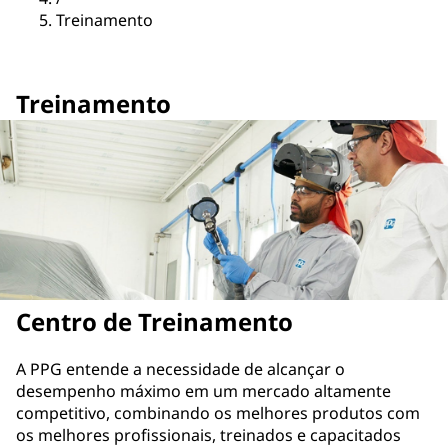
Treinamento
Treinamento
Centro de Treinamento
A PPG entende a necessidade de alcançar o
desempenho máximo em um mercado altamente
competitivo, combinando os melhores produtos com
os melhores profissionais, treinados e capacitados