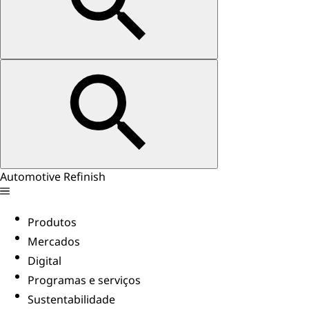
Automotive Refinish
Produtos
Mercados
Digital
Programas e serviços
Sustentabilidade