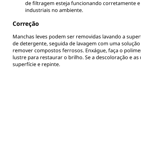
de filtragem esteja funcionando corretamente 
industriais no ambiente.
Correção
Manchas leves podem ser removidas lavando a super
de detergente, seguida de lavagem com uma solução 
remover compostos ferrosos. Enxágue, faça o polim
lustre para restaurar o brilho. Se a descoloração e as
superfície e repinte.