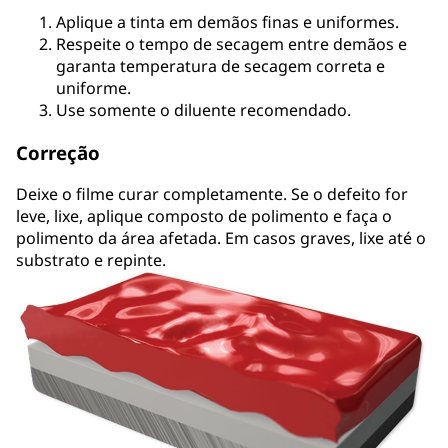
Aplique a tinta em demãos finas e uniformes.
Respeite o tempo de secagem entre demãos e
garanta temperatura de secagem correta e
uniforme.
Use somente o diluente recomendado.
Correção
Deixe o filme curar completamente. Se o defeito for
leve, lixe, aplique composto de polimento e faça o
polimento da área afetada. Em casos graves, lixe até o
substrato e repinte.