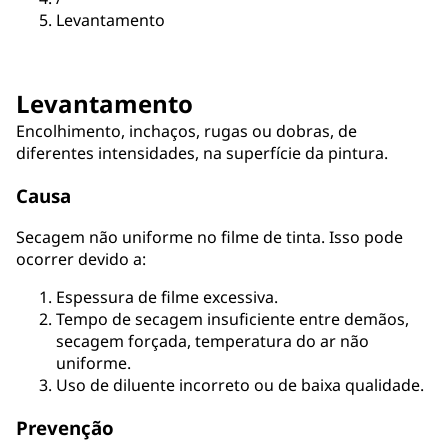
Levantamento
Levantamento
Encolhimento, inchaços, rugas ou dobras, de
diferentes intensidades, na superfície da pintura.
Causa
Secagem não uniforme no filme de tinta. Isso pode
ocorrer devido a:
Espessura de filme excessiva.
Tempo de secagem insuficiente entre demãos,
secagem forçada, temperatura do ar não
uniforme.
Uso de diluente incorreto ou de baixa qualidade.
Prevenção