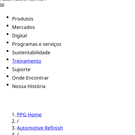
Produtos
Mercados
Digital
Programas e serviços
Sustentabilidade
Treinamento
Suporte
Onde Encontrar
Nossa História
PPG Home
/
Automotive Refinish
/