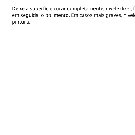
Deixe a superfície curar completamente; nivele (lixe),
em seguida, o polimento. Em casos mais graves, nivel
pintura.