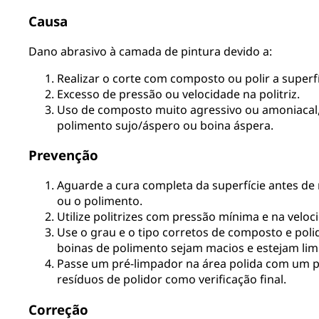
Causa
Dano abrasivo à camada de pintura devido a:
Realizar o corte com composto ou polir a superf
Excesso de pressão ou velocidade na politriz.
Uso de composto muito agressivo ou amoniacal, 
polimento sujo/áspero ou boina áspera.
Prevenção
Aguarde a cura completa da superfície antes de
ou o polimento.
Utilize politrizes com pressão mínima e na veloc
Use o grau e o tipo corretos de composto e poli
boinas de polimento sejam macios e estejam lim
Passe um pré-limpador na área polida com um 
resíduos de polidor como verificação final.
Correção