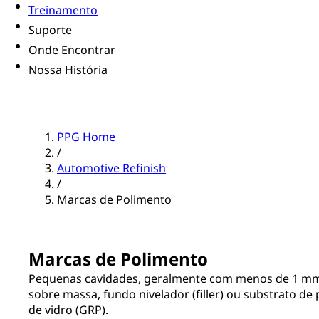
Treinamento
Suporte
Onde Encontrar
Nossa História
PPG Home
/
Automotive Refinish
/
Marcas de Polimento
Marcas de Polimento
Pequenas cavidades, geralmente com menos de 1 mm
sobre massa, fundo nivelador (filler) ou substrato de 
de vidro (GRP).