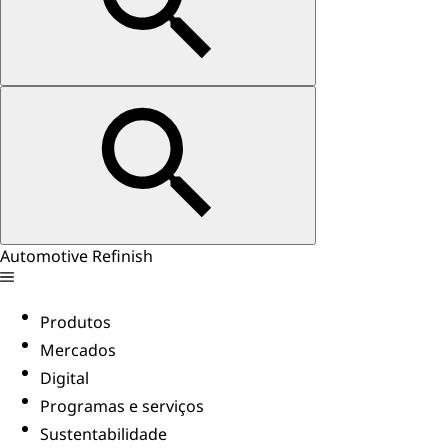
Automotive Refinish
Produtos
Mercados
Digital
Programas e serviços
Sustentabilidade