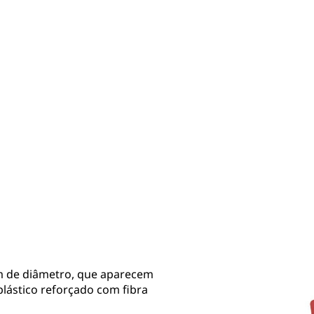
 de diâmetro, que aparecem
plástico reforçado com fibra