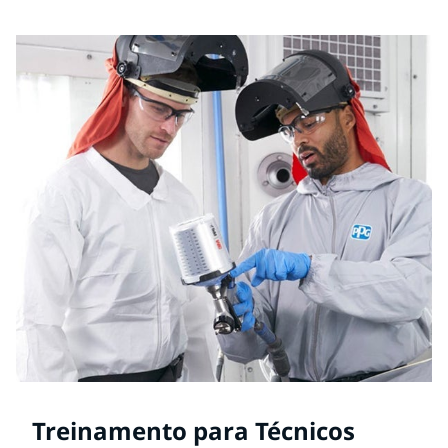
Treinamento para Técnicos