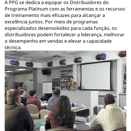
A PPG se dedica a equipar os Distribuidores do
Programa Platinum com as ferramentas e os recursos
de treinamento mais eficazes para alcançar a
excelência juntos. Por meio de programas
especializados desenvolvidos para cada função, os
distribuidores podem fortalecer a liderança, melhorar
o desempenho em vendas e elevar a capacidade
técnica.