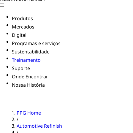
Produtos
Mercados
Digital
Programas e serviços
Sustentabilidade
Treinamento
Suporte
Onde Encontrar
Nossa História
PPG Home
/
Automotive Refinish
/