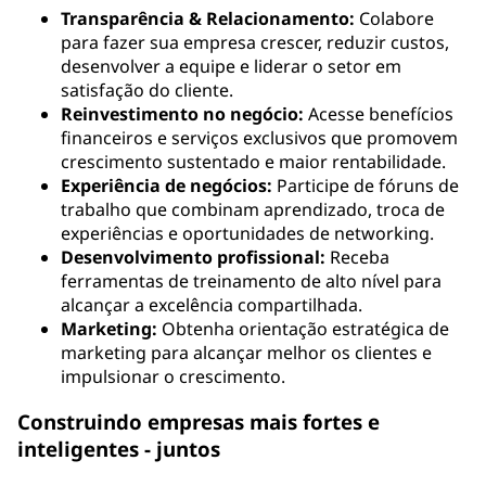
Transparência & Relacionamento:
Colabore
para fazer sua empresa crescer, reduzir custos,
desenvolver a equipe e liderar o setor em
satisfação do cliente.
Reinvestimento no negócio:
Acesse benefícios
financeiros e serviços exclusivos que promovem
crescimento sustentado e maior rentabilidade.
Experiência de negócios:
Participe de fóruns de
trabalho que combinam aprendizado, troca de
experiências e oportunidades de networking.
Desenvolvimento profissional:
Receba
ferramentas de treinamento de alto nível para
alcançar a excelência compartilhada.
Marketing:
Obtenha orientação estratégica de
marketing para alcançar melhor os clientes e
impulsionar o crescimento.
Construindo empresas mais fortes e
inteligentes - juntos