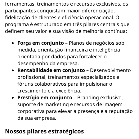
ferramentas, treinamentos e recursos exclusivos, os
participantes conquistam maior diferenciação,
fidelização de clientes e eficiência operacional. O
programa é estruturado em três pilares centrais que
definem seu valor e sua visão de melhoria contínua:
Força em conjunto
– Planos de negócios sob
medida, orientação financeira e inteligência
orientada por dados para fortalecer o
desempenho da empresa.
Rentabilidade em conjunto
– Desenvolvimento
profissional, treinamentos especializados e
fóruns colaborativos para impulsionar o
crescimento e a excelência.
Prestígio em conjunto
– Branding exclusivo,
suporte de marketing e recursos de imagem
corporativa para elevar a presença e a reputação
da sua empresa.
Nossos pilares estratégicos