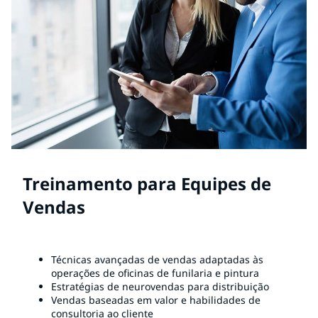
Treinamento para Equipes de
Vendas
Técnicas avançadas de vendas adaptadas às
operações de oficinas de funilaria e pintura
Estratégias de neurovendas para distribuição
Vendas baseadas em valor e habilidades de
consultoria ao cliente