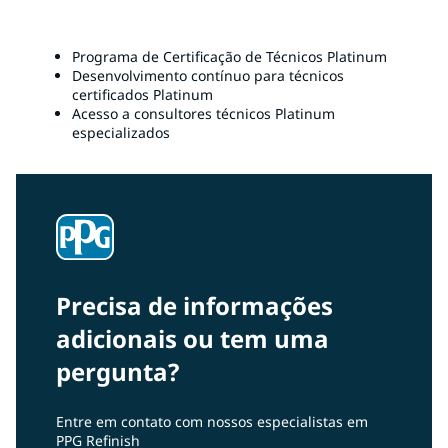
Programa de Certificação de Técnicos Platinum
Desenvolvimento contínuo para técnicos
certificados Platinum
Acesso a consultores técnicos Platinum
especializados
Precisa de informações
adicionais ou tem uma
pergunta?
Entre em contato com nossos especialistas em
PPG Refinish