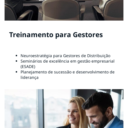
Treinamento para Gestores
Neuroestratégia para Gestores de Distribuição
Seminários de excelência em gestão empresarial
(ESADE)
Planejamento de sucessão e desenvolvimento de
liderança