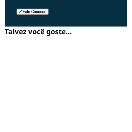
Fale Conosco
Talvez você goste...
Localizador de Distribuidores