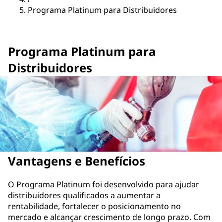
Programa Platinum para Distribuidores
Programa Platinum para
Distribuidores
Vantagens e Benefícios
O Programa Platinum foi desenvolvido para ajudar
distribuidores qualificados a aumentar a
rentabilidade, fortalecer o posicionamento no
mercado e alcançar crescimento de longo prazo. Com