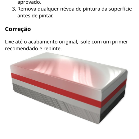
aprovado.
Remova qualquer névoa de pintura da superfície
antes de pintar.
Correção
Lixe até o acabamento original, isole com um primer
recomendado e repinte.