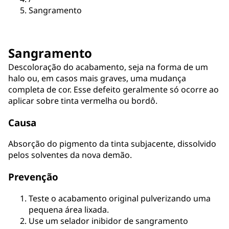
Sangramento
Sangramento
Descoloração do acabamento, seja na forma de um
halo ou, em casos mais graves, uma mudança
completa de cor. Esse defeito geralmente só ocorre ao
aplicar sobre tinta vermelha ou bordô.
Causa
Absorção do pigmento da tinta subjacente, dissolvido
pelos solventes da nova demão.
Prevenção
Teste o acabamento original pulverizando uma
pequena área lixada.
Use um selador inibidor de sangramento