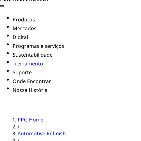
Produtos
Mercados
Digital
Programas e serviços
Sustentabilidade
Treinamento
Suporte
Onde Encontrar
Nossa História
PPG Home
/
Automotive Refinish
/