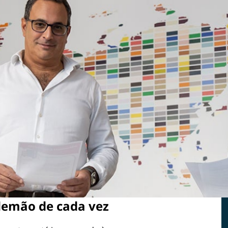
emão de cada vez