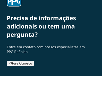
Precisa de informações
adicionais ou tem uma
pergunta?
Entre em contato com nossos especialistas em
PPG Refinish
Fale Conosco