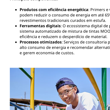
Produtos com eficiência energética
: Primers e
podem reduzir o consumo de energia em até 
revestimentos tradicionais curados em estufa.​
Ferramentas digitais
: O ecossistema digital d
sistema automatizado de mistura de tintas M
eficiência e reduzem o desperdício de material.​
Processos otimizados
: Serviços de consultoria p
alto consumo de energia e recomendar alternat
e gerem economia de custos.​