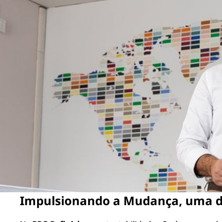
Impulsionando a Mudança, uma d