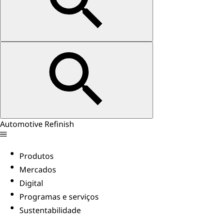
Automotive Refinish
Produtos
Mercados
Digital
Programas e serviços
Sustentabilidade