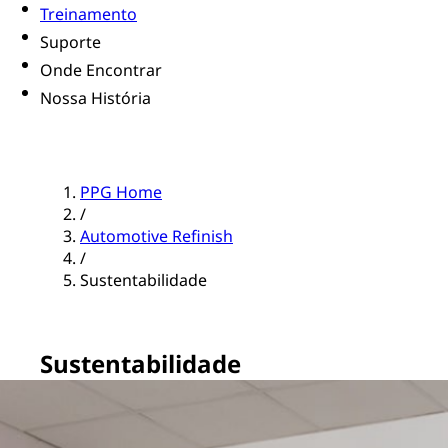
Treinamento
Suporte
Onde Encontrar
Nossa História
PPG Home
/
Automotive Refinish
/
Sustentabilidade
Sustentabilidade